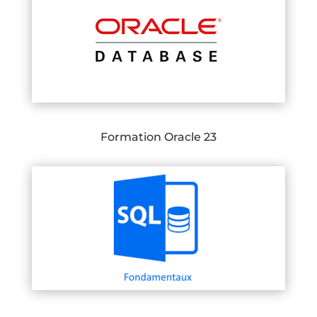
Formation Oracle 23