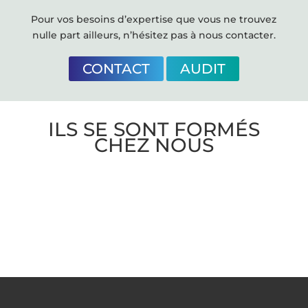
Pour vos besoins d’expertise que vous ne trouvez
nulle part ailleurs, n’hésitez pas à nous contacter.
CONTACT
AUDIT
ILS SE SONT FORMÉS
CHEZ NOUS