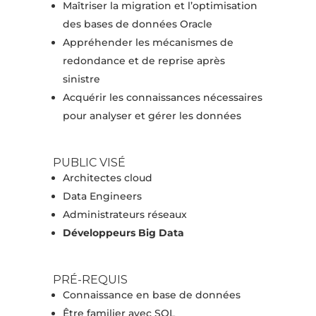
Maîtriser la migration et l’optimisation
des bases de données Oracle
Appréhender les mécanismes de
redondance et de reprise après
sinistre
Acquérir les connaissances nécessaires
pour analyser et gérer les données
PUBLIC VISÉ
Architectes cloud
Data Engineers
Administrateurs réseaux
Développeurs Big Data
PRÉ-REQUIS
Connaissance en base de données
Être familier avec SQL