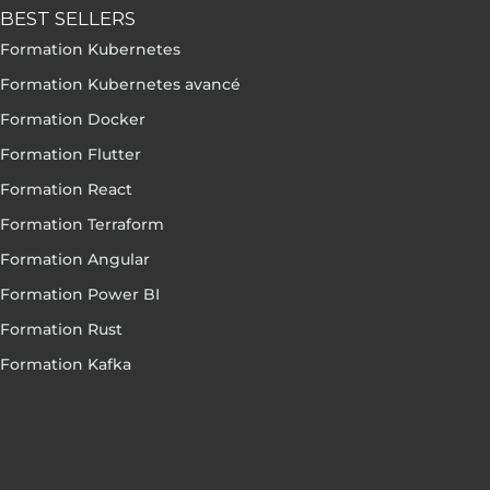
BEST SELLERS
Formation Kubernetes
Formation Kubernetes avancé
Formation Docker
Formation Flutter
Formation React
Formation Terraform
Formation Angular
Formation Power BI
Formation Rust
Formation Kafka