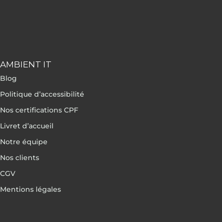
AMBIENT IT
Blog
Politique d’accessibilité
Nos certifications CPF
Livret d’accueil
Notre équipe
Nos clients
CGV
Mentions légales