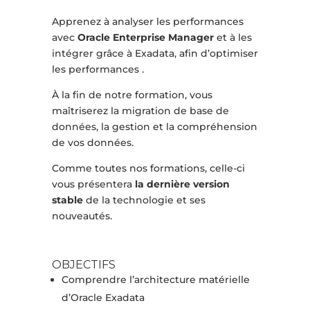
Apprenez à analyser les performances
avec
Oracle Enterprise Manager
et à les
intégrer grâce à Exadata, afin d’optimiser
les performances .
À la fin de notre formation, vous
maîtriserez la migration de base de
données, la gestion et la compréhension
de vos données.
Comme toutes nos formations, celle-ci
vous présentera
la dernière version
stable
de la technologie et ses
nouveautés.
OBJECTIFS
Comprendre l’architecture matérielle
d’Oracle Exadata