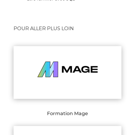
POUR ALLER PLUS LOIN
Formation Mage