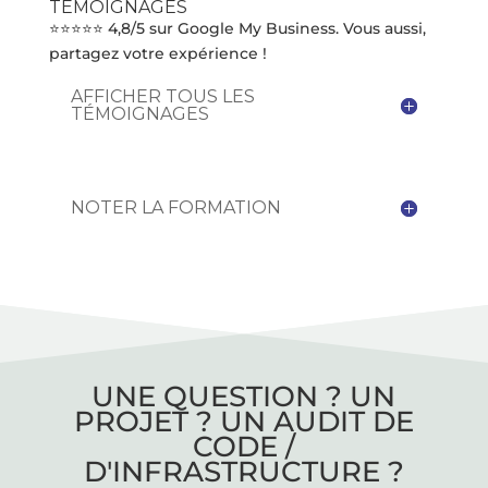
TÉMOIGNAGES
⭐⭐⭐⭐⭐ 4,8/5 sur Google My Business. Vous aussi,
partagez votre expérience !
AFFICHER TOUS LES
TÉMOIGNAGES
NOTER LA FORMATION
UNE QUESTION ? UN
PROJET ? UN AUDIT DE
CODE /
D'INFRASTRUCTURE ?