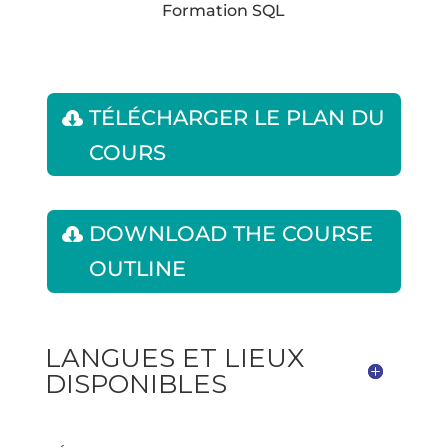
Formation SQL
TÉLÉCHARGER LE PLAN DU
COURS
DOWNLOAD THE COURSE
OUTLINE
LANGUES ET LIEUX
DISPONIBLES