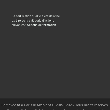
La certification qualité a été délivrée
au titre de la catégorie d'actions
suivantes :
Actions de formation
Fait avec ❤️ à Paris © Ambient IT 2015 - 2026. Tous droits réservés.