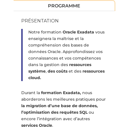
PROGRAMME
PRÉSENTATION
Notre formation
Oracle Exadata
vous
enseignera la maîtrise et la
compréhension des bases de
données Oracle. Approfondissez vos
connaissances et vos compétences
dans la gestion des
ressources
système
,
des coûts
et des
ressources
cloud.
Durant la
formation Exadata,
nous
aborderons les meilleures pratiques pour
la migration d’une base de données,
l’optimisation des requêtes SQL
ou
encore l’intégration avec d’autres
services Oracle
.