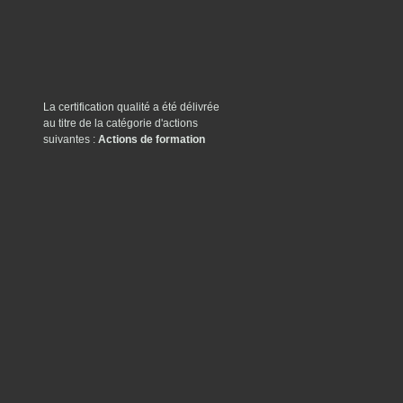
La certification qualité a été délivrée
au titre de la catégorie d'actions
suivantes :
Actions de formation