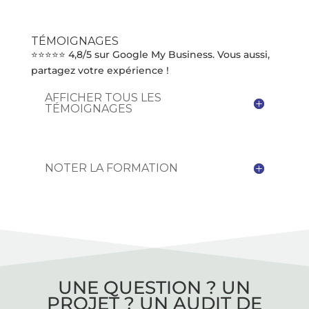
TÉMOIGNAGES
⭐⭐⭐⭐⭐ 4,8/5 sur Google My Business. Vous aussi,
partagez votre expérience !
AFFICHER TOUS LES
TÉMOIGNAGES
NOTER LA FORMATION
UNE QUESTION ? UN
PROJET ? UN AUDIT DE