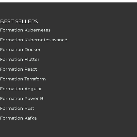
BEST SELLERS
Formation Kubernetes
Formation Kubernetes avancé
Formation Docker
Formation Flutter
Formation React
Formation Terraform
Formation Angular
Formation Power BI
Formation Rust
Formation Kafka