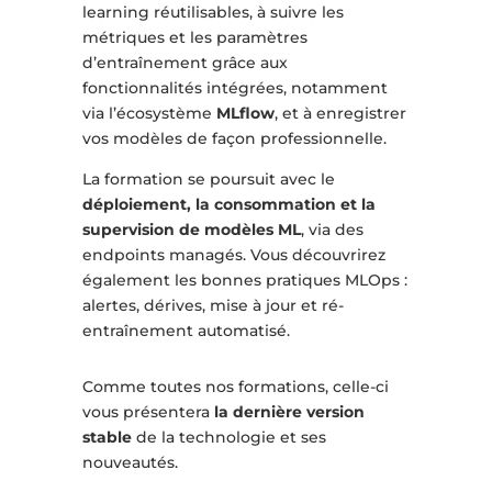
learning réutilisables, à suivre les
métriques et les paramètres
d’entraînement grâce aux
fonctionnalités intégrées, notamment
via l’écosystème
MLflow
, et à enregistrer
vos modèles de façon professionnelle.
La formation se poursuit avec le
déploiement, la consommation et la
supervision de modèles ML
, via des
endpoints managés. Vous découvrirez
également les bonnes pratiques MLOps :
alertes, dérives, mise à jour et ré-
entraînement automatisé.
Comme toutes nos formations, celle-ci
vous présentera
la dernière version
stable
de la technologie et ses
nouveautés.