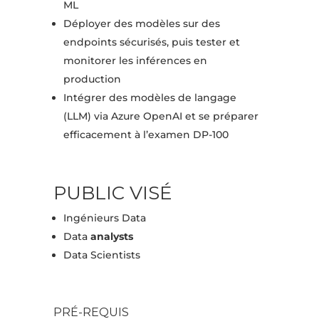
ML
Déployer des modèles sur des
endpoints sécurisés, puis tester et
monitorer les inférences en
production
Intégrer des modèles de langage
(LLM) via Azure OpenAI et se préparer
efficacement à l’examen DP-100
PUBLIC VISÉ
Ingénieurs Data
Data
analysts
Data Scientists
PRÉ-REQUIS