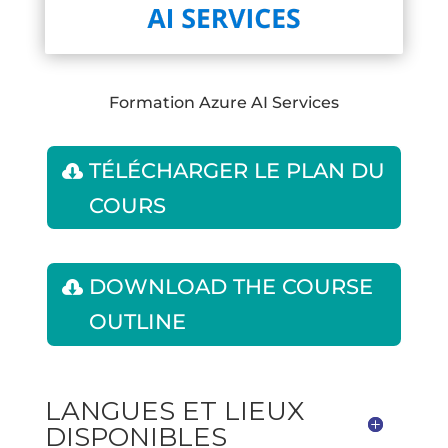
Formation Azure AI Services
TÉLÉCHARGER LE PLAN DU
COURS
DOWNLOAD THE COURSE
OUTLINE
LANGUES ET LIEUX
DISPONIBLES