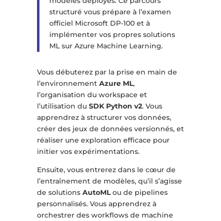
modèles déployés. Ce parcours
structuré vous prépare à l’examen
officiel Microsoft DP-100 et à
implémenter vos propres solutions
ML sur Azure Machine Learning.
Vous débuterez par la prise en main de
l’environnement
Azure ML
,
l’organisation du workspace et
l’utilisation du
SDK Python v2
. Vous
apprendrez à structurer vos données,
créer des jeux de données versionnés, et
réaliser une exploration efficace pour
initier vos expérimentations.
Ensuite, vous entrerez dans le cœur de
l’entraînement de modèles, qu’il s’agisse
de solutions
AutoML
ou de pipelines
personnalisés. Vous apprendrez à
orchestrer des workflows de machine