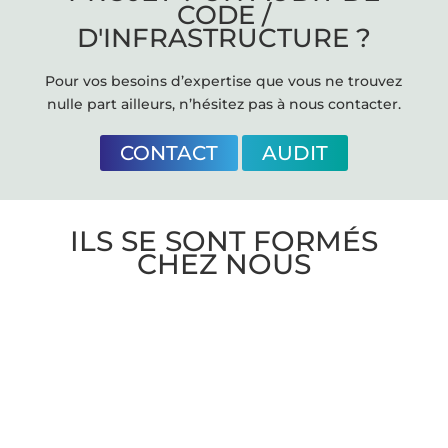
CODE /
D'INFRASTRUCTURE ?
Pour vos besoins d’expertise que vous ne trouvez
nulle part ailleurs, n’hésitez pas à nous contacter.
CONTACT
AUDIT
ILS SE SONT FORMÉS
CHEZ NOUS