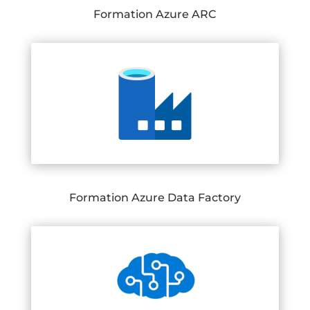
Formation Azure ARC
Formation Azure Data Factory