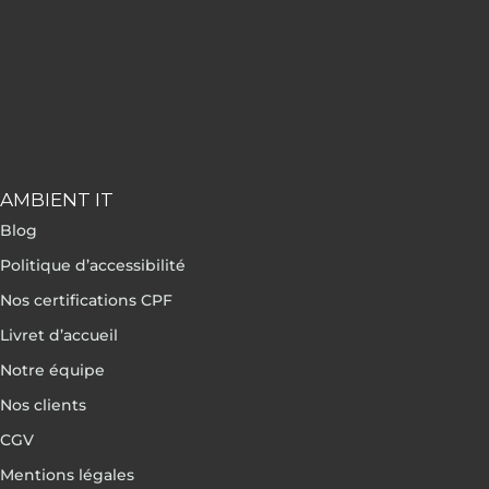
AMBIENT IT
Blog
Politique d’accessibilité
Nos certifications CPF
Livret d’accueil
Notre équipe
Nos clients
CGV
Mentions légales