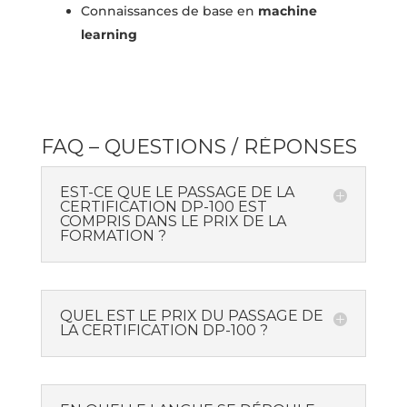
Connaissances de base en
machine
learning
FAQ – QUESTIONS / RÉPONSES
EST-CE QUE LE PASSAGE DE LA
CERTIFICATION DP-100 EST
COMPRIS DANS LE PRIX DE LA
FORMATION ?
QUEL EST LE PRIX DU PASSAGE DE
LA CERTIFICATION DP-100 ?