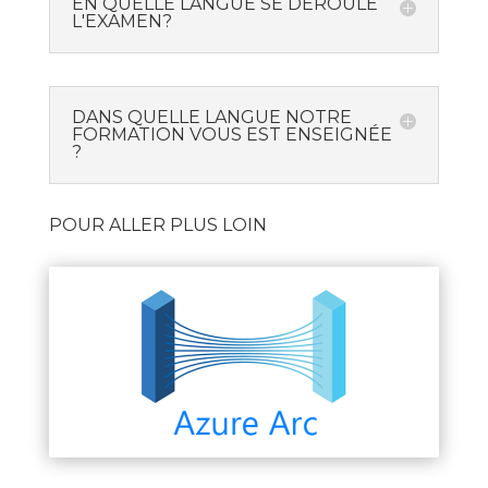
EN QUELLE LANGUE SE DÉROULE
L'EXAMEN?
DANS QUELLE LANGUE NOTRE
FORMATION VOUS EST ENSEIGNÉE
?
POUR ALLER PLUS LOIN