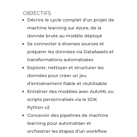
OBJECTIFS
Décrire le cycle complet d’un projet de
machine learning sur Azure, de la
donnée brute au modèle déployé
Se connecter à diverses sources et
préparer les données via DataAssets et
transformations automatisées
Explorer, nettoyer et structurer les
données pour créer un jeu
d’entraînement fiable et réutilisable
Entraîner des modèles avec AutoML ou
scripts personnalisés via le SDK
Python v2
Concevoir des pipelines de machine
learning pour automatiser et
orchestrer les étapes d’un workflow