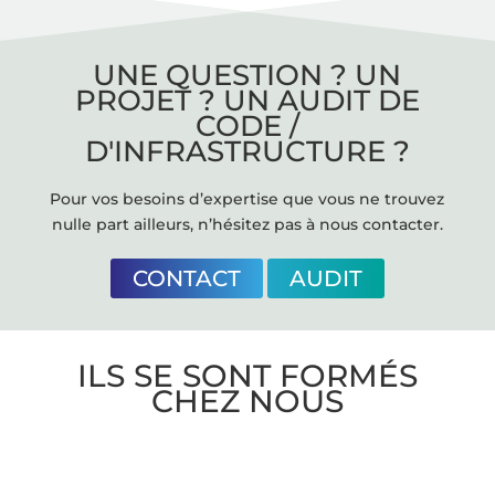
UNE QUESTION ? UN
PROJET ? UN AUDIT DE
CODE /
D'INFRASTRUCTURE ?
Pour vos besoins d’expertise que vous ne trouvez
nulle part ailleurs, n’hésitez pas à nous contacter.
CONTACT
AUDIT
ILS SE SONT FORMÉS
CHEZ NOUS