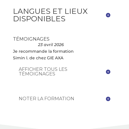
LANGUES ET LIEUX
DISPONIBLES
TÉMOIGNAGES
23 avril 2026
Je recommande la formation
Simin l. de chez GIE AXA
AFFICHER TOUS LES
TÉMOIGNAGES
NOTER LA FORMATION