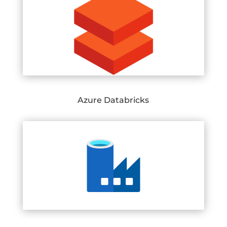
Azure Databricks