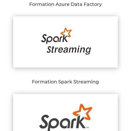
Formation Azure Data Factory
Formation Spark Streaming