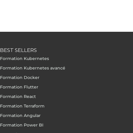
BEST SELLERS
Formation Kubernetes
Formation Kubernetes avancé
Formation Docker
Formation Flutter
Formation React
Formation Terraform
Formation Angular
Formation Power BI