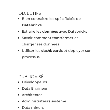
OBJECTIFS
Bien connaître les spécificités de
Databricks
Extraire les
données
avec Databricks
Savoir comment transformer et
charger ses données
Utiliser les
dashboards
et déployer son
processus
PUBLIC VISÉ
Développeurs
Data Engineer
Architectes
Administrateurs système
Data miners