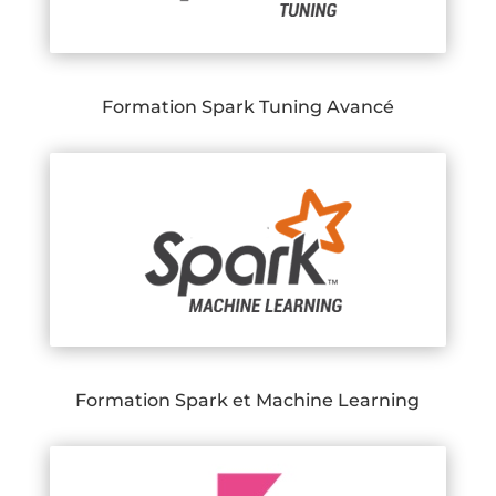
Formation Spark Tuning Avancé
Formation Spark et Machine Learning