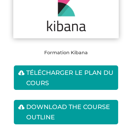
Formation Kibana
TÉLÉCHARGER LE PLAN DU
COURS
DOWNLOAD THE COURSE
OUTLINE