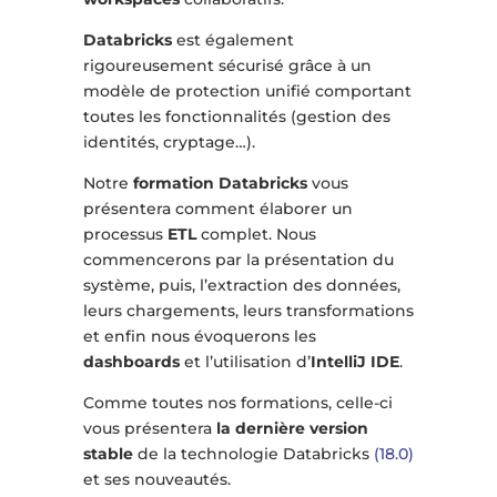
Databricks
est également
rigoureusement sécurisé grâce à un
modèle de protection unifié comportant
toutes les fonctionnalités (gestion des
identités, cryptage…).
Notre
formation Databricks
vous
présentera comment élaborer un
processus
ETL
complet. Nous
commencerons par la présentation du
système, puis, l’extraction des données,
leurs chargements, leurs transformations
et enfin nous évoquerons les
dashboards
et l’utilisation d’
IntelliJ IDE
.
Comme toutes nos formations, celle-ci
vous présentera
la dernière version
stable
de la technologie Databricks
(18.0)
et ses nouveautés.