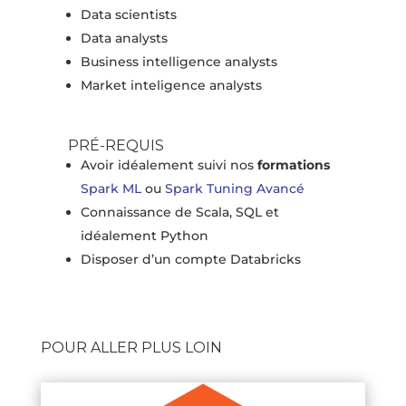
Data scientists
Data analysts
Business intelligence analysts
Market inteligence analysts
PRÉ-REQUIS
Avoir idéalement suivi nos
formations
Spark ML
ou
Spark Tuning Avancé
Connaissance de Scala, SQL et
idéalement Python
Disposer d’un compte Databricks
POUR ALLER PLUS LOIN