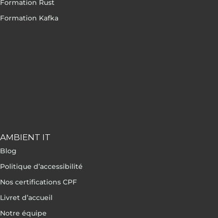
Formation Rust
Formation Kafka
AMBIENT IT
Blog
Politique d’accessibilité
Nos certifications CPF
Livret d’accueil
Notre équipe