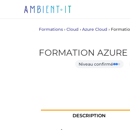
Formations
›
Cloud
›
Azure Cloud
›
Formatio
FORMATION AZURE
Niveau confirmé
DESCRIPTION