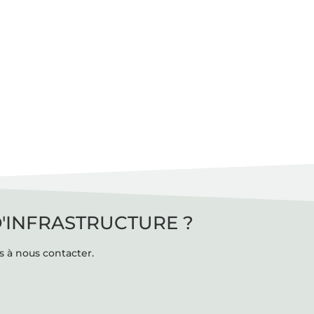
D'INFRASTRUCTURE ?
s à nous contacter.