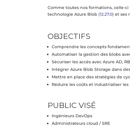
Comme toutes nos formations, celle-ci
technologie Azure Blob
(12.27.0)
et ses 
OBJECTIFS
Comprendre les concepts fondament
Automatiser la gestion des blobs ave
Sécuriser les accès avec Azure AD, R
Intégrer Azure Blob Storage dans des
Mettre en place des stratégies de cyc
Réduire les coûts et industrialiser l
PUBLIC VISÉ
Ingénieurs DevOps
Administrateurs cloud / SRE