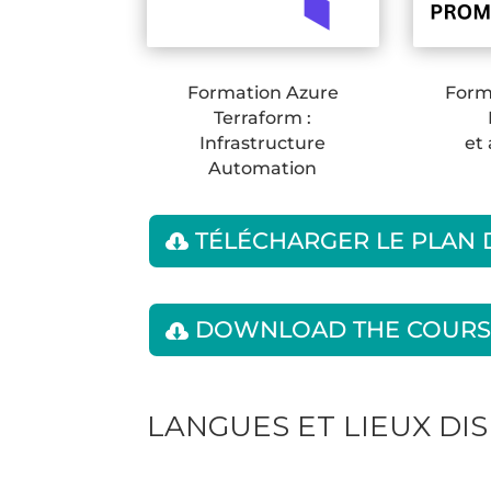
Formation Azure
Form
Terraform :
Infrastructure
et
Automation
TÉLÉCHARGER LE PLAN
DOWNLOAD THE COURS
LANGUES ET LIEUX DI