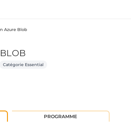
n Azure Blob
 BLOB
Catégorie Essential
PROGRAMME