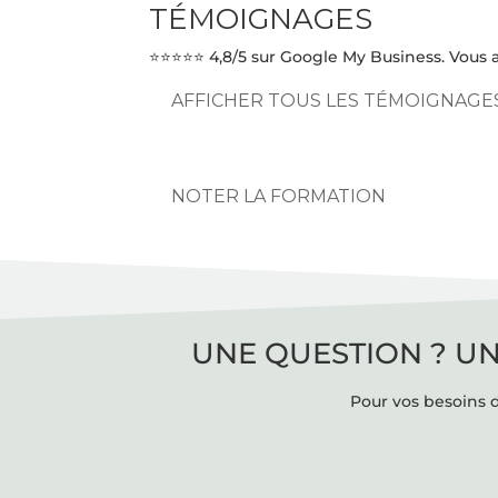
TÉMOIGNAGES
⭐⭐⭐⭐⭐ 4,8/5 sur Google My Business. Vous a
AFFICHER TOUS LES TÉMOIGNAGE
NOTER LA FORMATION
UNE QUESTION ? UN
Pour vos besoins d