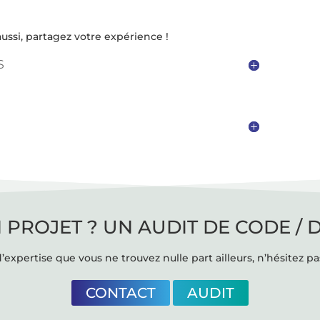
ussi, partagez votre expérience !
S
 PROJET ? UN AUDIT DE CODE / 
’expertise que vous ne trouvez nulle part ailleurs, n’hésitez pa
CONTACT
AUDIT