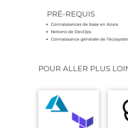
PRÉ-REQUIS
Connaissances de base en Azure
Notions de DevOps
Connaissance générale de l’écosyst
POUR ALLER PLUS LOI