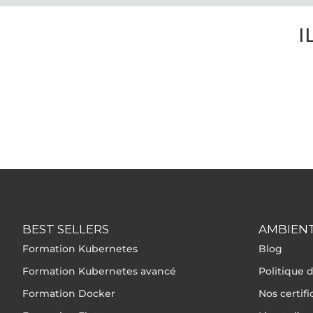
I
BEST SELLERS
AMBIENT
Formation Kubernetes
Blog
Formation Kubernetes avancé
Politique d
Formation Docker
Nos certif