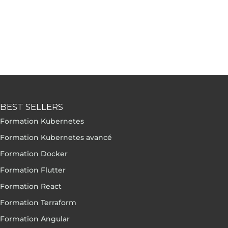
BEST SELLERS
Formation Kubernetes
Formation Kubernetes avancé
Formation Docker
Formation Flutter
Formation React
Formation Terraform
Formation Angular