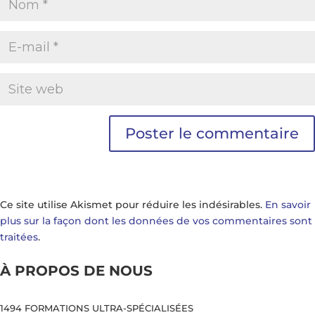
Ce site utilise Akismet pour réduire les indésirables.
En savoir
plus sur la façon dont les données de vos commentaires sont
traitées
.
À PROPOS DE NOUS
1494 FORMATIONS ULTRA-SPÉCIALISÉES