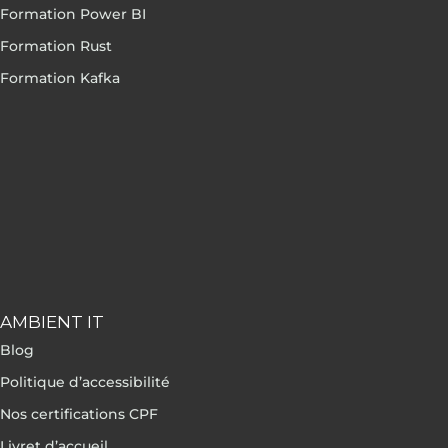
Formation Power BI
Formation Rust
Formation Kafka
AMBIENT IT
Blog
Politique d’accessibilité
Nos certifications CPF
Livret d’accueil