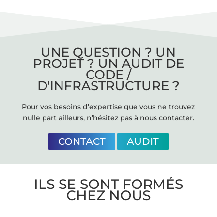
UNE QUESTION ? UN
PROJET ? UN AUDIT DE
CODE /
D'INFRASTRUCTURE ?
Pour vos besoins d’expertise que vous ne trouvez
nulle part ailleurs, n’hésitez pas à nous contacter.
CONTACT
AUDIT
ILS SE SONT FORMÉS
CHEZ NOUS