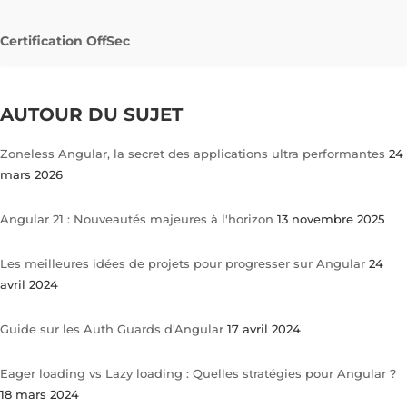
Certification OffSec
AUTOUR DU SUJET
Zoneless Angular, la secret des applications ultra performantes
24
mars 2026
Angular 21 : Nouveautés majeures à l'horizon
13 novembre 2025
Les meilleures idées de projets pour progresser sur Angular
24
avril 2024
Guide sur les Auth Guards d'Angular
17 avril 2024
Eager loading vs Lazy loading : Quelles stratégies pour Angular ?
18 mars 2024