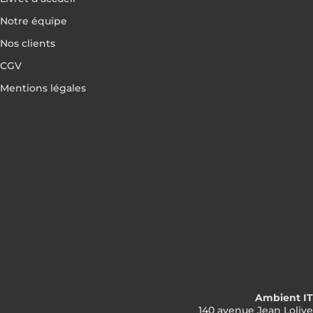
Notre équipe
Nos clients
CGV
Mentions légales
Ambient IT
140 avenue Jean Lolive