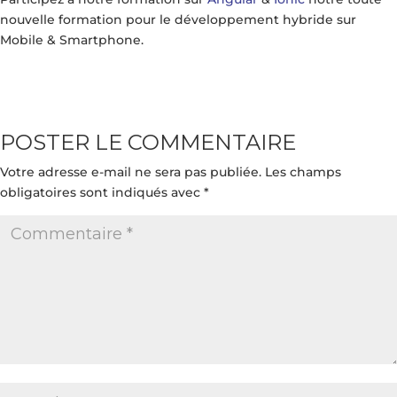
nouvelle formation pour le développement hybride sur
Mobile & Smartphone.
POSTER LE COMMENTAIRE
Votre adresse e-mail ne sera pas publiée.
Les champs
obligatoires sont indiqués avec
*