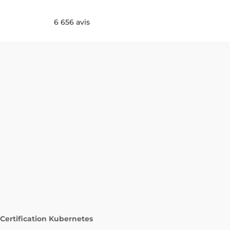
6 656 avis
Certification Kubernetes