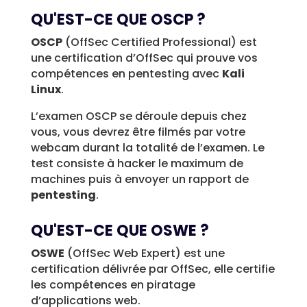
QU'EST-CE QUE OSCP ?
OSCP
(OffSec Certified Professional) est
une certification d’OffSec qui prouve vos
compétences en pentesting avec
Kali
Linux
.
L’examen OSCP se déroule depuis chez
vous, vous devrez être filmés par votre
webcam durant la totalité de l’examen. Le
test consiste à hacker le maximum de
machines puis à envoyer un rapport de
pentesting
.
QU'EST-CE QUE OSWE ?
OSWE
(OffSec Web Expert) est une
certification délivrée par OffSec, elle certifie
les compétences en piratage
d’applications web.