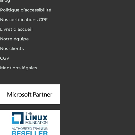
Blog
Politique d’accessibilité
Nos certifications CPF
Livret d’accueil
Notre équipe
Nos clients
CGV
Mentions légales