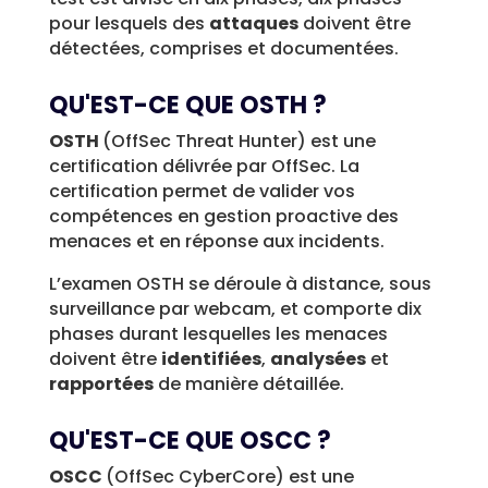
pour lesquels des
attaques
doivent être
détectées, comprises et documentées.
QU'EST-CE QUE OSTH ?
OSTH
(OffSec Threat Hunter) est une
certification délivrée par OffSec. La
certification permet de valider vos
compétences en gestion proactive des
menaces et en réponse aux incidents.
L’examen OSTH se déroule à distance, sous
surveillance par webcam, et comporte dix
phases durant lesquelles les menaces
doivent être
identifiées
,
analysées
et
rapportées
de manière détaillée.
QU'EST-CE QUE OSCC ?
OSCC
(OffSec CyberCore) est une