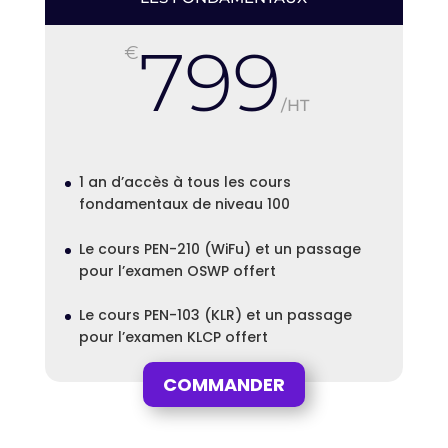
799
€
/
HT
1 an d’accès à tous les cours
fondamentaux de niveau 100
Le cours PEN-210 (WiFu) et un passage
pour l’examen OSWP offert
Le cours PEN-103 (KLR) et un passage
pour l’examen KLCP offert
COMMANDER