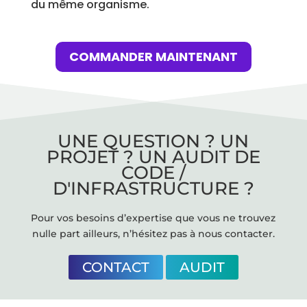
du même organisme.
COMMANDER MAINTENANT
UNE QUESTION ? UN
PROJET ? UN AUDIT DE
CODE /
D'INFRASTRUCTURE ?
Pour vos besoins d’expertise que vous ne trouvez
nulle part ailleurs, n’hésitez pas à nous contacter.
CONTACT
AUDIT