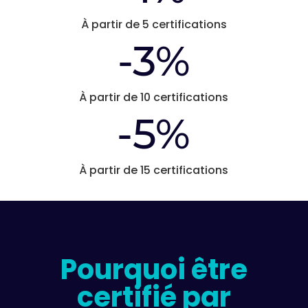
À partir de 5 certifications
-3%
À partir de 10 certifications
-5%
À partir de 15 certifications
Pourquoi être
certifié par