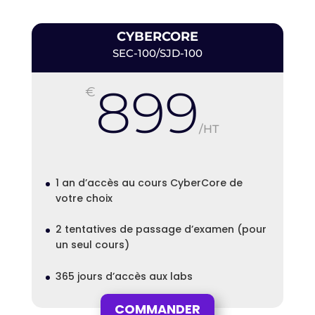
CYBERCORE
SEC-100/SJD-100
899
€
/
HT
1 an d’accès au cours CyberCore de
votre choix
2 tentatives de passage d’examen (pour
un seul cours)
365 jours d’accès aux labs
COMMANDER