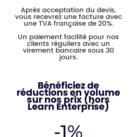
Après acceptation du devis,
vous recevrez une facture avec
une TVA française de 20%.
Un paiement facilité pour nos
clients réguliers avec un
virement bancaire sous 30
jours.
Bénéficiez de
réductions en volume
sur nos prix (hors
Learn Enterprise)
-1%