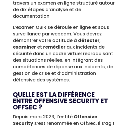
travers un examen en ligne structuré autour
de dix étapes d’analyse et de
documentation.
L’examen OSIR se déroule en ligne et sous
surveillance par webcam. Vous devrez
démontrer votre aptitude à
détecter
,
examiner
et
remédier
aux incidents de
sécurité dans un cadre virtuel reproduisant
des situations réelles, en intégrant des
compétences de réponse aux incidents, de
gestion de crise et d’administration
défensive des systèmes.
QUELLE EST LA DIFFÉRENCE
ENTRE OFFENSIVE SECURITY ET
OFFSEC ?
Depuis mars 2023, l’entité
Offensive
Security
s’est renommée en OffSec. Il s’agit