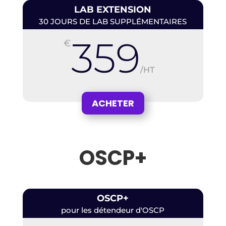
LAB EXTENSION
30 JOURS DE LAB SUPPLÉMENTAIRES
359
€
/
HT
ACHETER
OSCP+
OSCP+
pour les détendeur d'OSCP