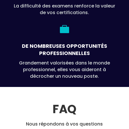
La difficulté des examens renforce la valeur
de vos certifications.

DE NOMBREUSES OPPORTUNITÉS
PROFESSIONNELLES
Grandement valorisées dans le monde
professionnel, elles vous aideront à
décrocher un nouveau poste.
FAQ
Nous répondons à vos questions