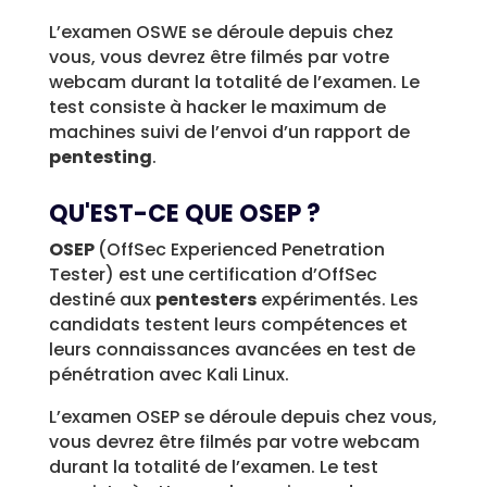
L’examen OSWE se déroule depuis chez
vous, vous devrez être filmés par votre
webcam durant la totalité de l’examen. Le
test consiste à hacker le maximum de
machines suivi de l’envoi d’un rapport de
pentesting
.
QU'EST-CE QUE OSEP ?
OSEP
(OffSec Experienced Penetration
Tester) est une certification d’OffSec
destiné aux
pentesters
expérimentés. Les
candidats testent leurs compétences et
leurs connaissances avancées en test de
pénétration avec Kali Linux.
L’examen OSEP se déroule depuis chez vous,
vous devrez être filmés par votre webcam
durant la totalité de l’examen. Le test