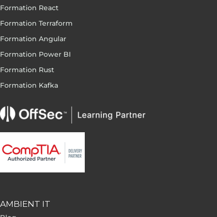
Formation React
Formation Terraform
Formation Angular
Formation Power BI
Formation Rust
Formation Kafka
AMBIENT IT