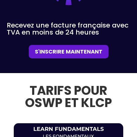
Recevez une facture française avec
TVA en moins de 24 heures
S'INSCRIRE MAINTENANT
TARIFS POUR
OSWP ET KLCP
LEARN FUNDAMENTALS
LES FONDAMENTAUX