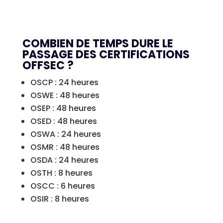
COMBIEN DE TEMPS DURE LE
PASSAGE DES CERTIFICATIONS
OFFSEC ?
OSCP : 24 heures
OSWE : 48 heures
OSEP : 48 heures
OSED : 48 heures
OSWA : 24 heures
OSMR : 48 heures
OSDA : 24 heures
OSTH : 8 heures
OSCC : 6 heures
OSIR : 8 heures