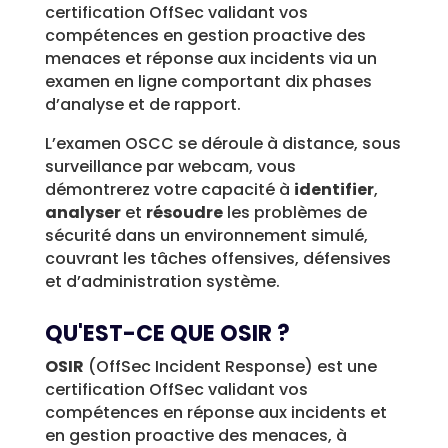
certification OffSec validant vos
compétences en gestion proactive des
menaces et réponse aux incidents via un
examen en ligne comportant dix phases
d’analyse et de rapport.
L’examen OSCC se déroule à distance, sous
surveillance par webcam, v
ous
démontrerez votre capacité à
identifier
,
analyser
et
résoudre
les problèmes de
sécurité dans un environnement simulé,
couvrant les tâches offensives, défensives
et d’administration système.
QU'EST-CE QUE OSIR ?
OSIR
(OffSec Incident Response) est une
certification OffSec validant vos
compétences en réponse aux incidents et
en gestion proactive des menaces, à