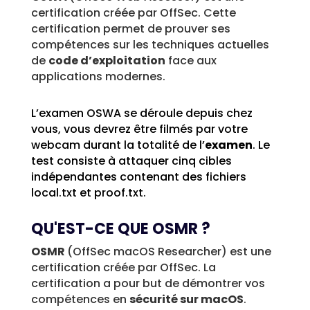
certification créée par OffSec. Cette
certification permet de prouver ses
compétences sur les techniques actuelles
de
code d’exploitation
face aux
applications modernes.
L’examen OSWA se déroule depuis chez
vous, vous devrez être filmés par votre
webcam durant la totalité de l’
examen
. Le
test consiste à attaquer cinq cibles
indépendantes contenant des fichiers
local.txt et proof.txt.
QU'EST-CE QUE OSMR ?
OSMR
(OffSec macOS Researcher) est une
certification créée par OffSec. La
certification a pour but de démontrer vos
compétences en
sécurité sur macOS
.