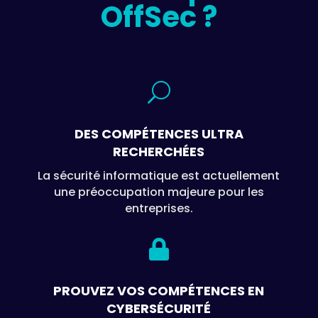
OffSec ?
U
DES COMPÉTENCES ULTRA
RECHERCHÉES
La sécurité informatique est actuellement
une préoccupation majeure pour les
entreprises.

PROUVEZ VOS COMPÉTENCES EN
CYBERSÉCURITÉ