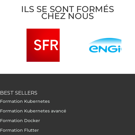
ILS SE SONT FORMÉS
CHEZ NOUS
BEST SELLERS
Formation Kubernetes
Formation Kubernetes avancé
Formation Docker
Formation Flutter