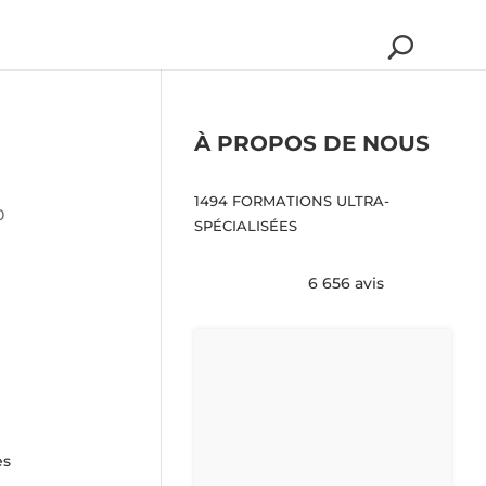
À PROPOS DE NOUS
1494 FORMATIONS ULTRA-
0
SPÉCIALISÉES
6 656 avis
es