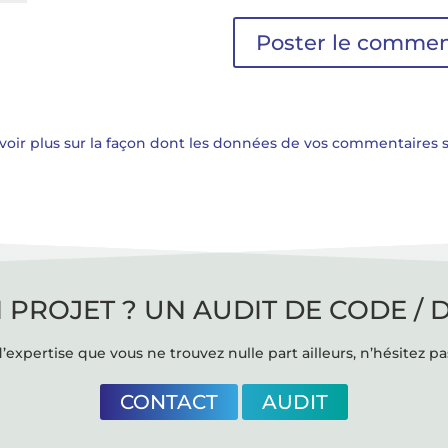
voir plus sur la façon dont les données de vos commentaires 
 PROJET ? UN AUDIT DE CODE / 
’expertise que vous ne trouvez nulle part ailleurs, n’hésitez pa
CONTACT
AUDIT