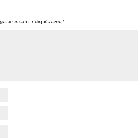
gatoires sont indiqués avec
*