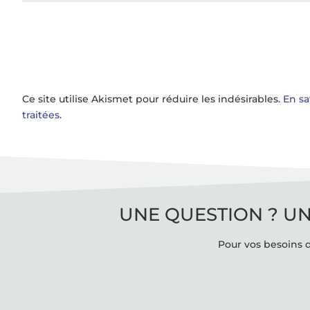
Ce site utilise Akismet pour réduire les indésirables.
En sa
traitées
.
UNE QUESTION ? UN
Pour vos besoins d