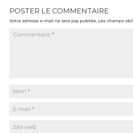
POSTER LE COMMENTAIRE
Votre adresse e-mail ne sera pas publiée.
Les champs obli