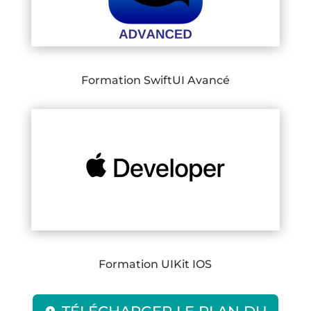
Formation SwiftUI Avancé
Formation UIKit IOS