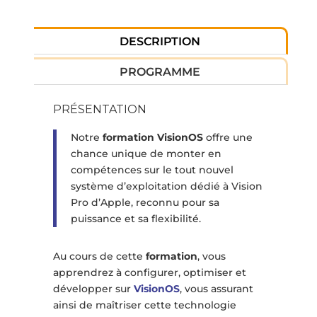
DESCRIPTION
PROGRAMME
PRÉSENTATION
Notre
formation VisionOS
offre une
chance unique de monter en
compétences sur le tout nouvel
système d’exploitation dédié à Vision
Pro d’Apple, reconnu pour sa
puissance et sa flexibilité.
Au cours de cette
formation
, vous
apprendrez à configurer, optimiser et
développer sur
VisionOS
, vous assurant
ainsi de maîtriser cette technologie