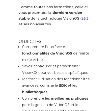
Comme toutes nos formations, celle-ci
vous présentera
la dernière version
stable
de la technologie VisionOS
(26.3)
et ses nouveautés.
OBJECTIFS
Comprendre l’interface et les
fonctionnalités de VisionOS
de réalité
mixte virtuelle
Savoir configurer et personnaliser
VisionOS pour vos besoins spécifiques
Maîtriser l’utilisation des fonctionnalités
avancées, comme le
SDK
et les
bibliothèques
Comprendre les
meilleures pratiques
pour la gestion de VisionOS et le