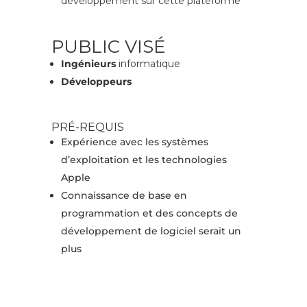
développement sur cette plateforme
PUBLIC VISÉ
Ingénieurs
informatique
Développeurs
PRÉ-REQUIS
Expérience avec les systèmes
d’exploitation et les technologies
Apple
Connaissance de base en
programmation et des concepts de
développement de logiciel serait un
plus