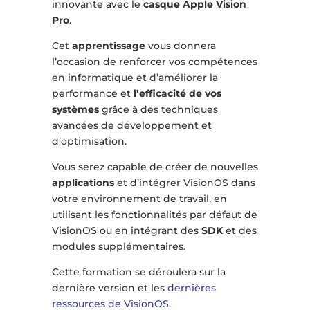
innovante avec le
casque Apple Vision
Pro
.
Cet
apprentissage
vous donnera
l’occasion de renforcer vos compétences
en informatique et d’améliorer la
performance et
l’efficacité de vos
systèmes
grâce à des techniques
avancées de développement et
d’optimisation.
Vous serez capable de créer de nouvelles
applications
et d’intégrer VisionOS dans
votre environnement de travail, en
utilisant les fonctionnalités par défaut de
VisionOS ou en intégrant des
SDK
et des
modules supplémentaires.
Cette formation se déroulera sur la
dernière version et les
dernières
ressources de VisionOS
.