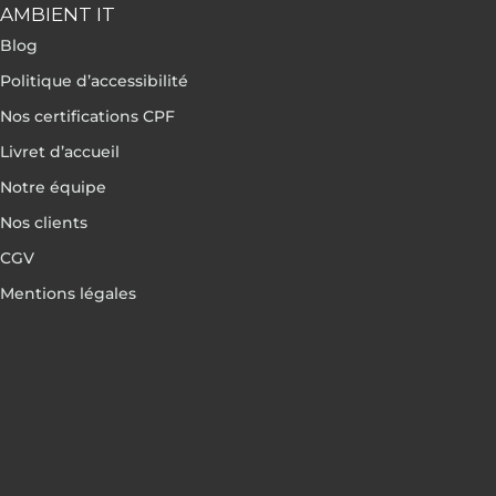
AMBIENT IT
Blog
Politique d’accessibilité
Nos certifications CPF
Livret d’accueil
Notre équipe
Nos clients
CGV
Mentions légales