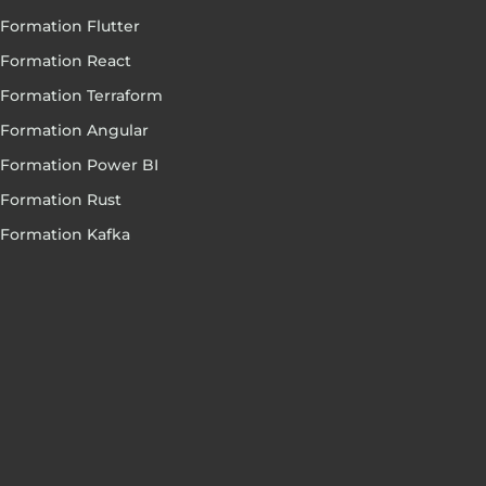
Formation Flutter
Formation React
Formation Terraform
Formation Angular
Formation Power BI
Formation Rust
Formation Kafka