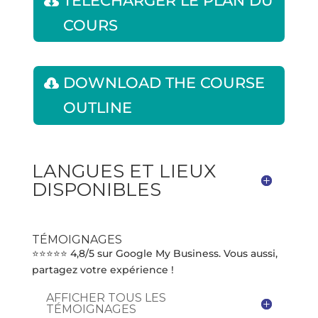
TÉLÉCHARGER LE PLAN DU
COURS
DOWNLOAD THE COURSE
OUTLINE
LANGUES ET LIEUX
DISPONIBLES
TÉMOIGNAGES
⭐⭐⭐⭐⭐ 4,8/5 sur Google My Business. Vous aussi,
partagez votre expérience !
AFFICHER TOUS LES
TÉMOIGNAGES