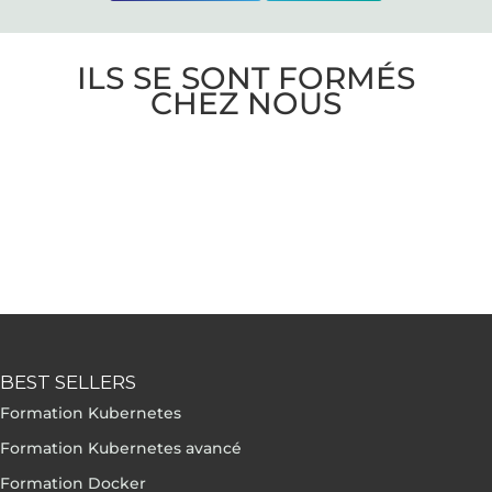
ILS SE SONT FORMÉS
CHEZ NOUS
BEST SELLERS
Formation Kubernetes
Formation Kubernetes avancé
Formation Docker