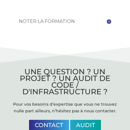
NOTER LA FORMATION
UNE QUESTION ? UN
PROJET ? UN AUDIT DE
CODE /
D'INFRASTRUCTURE ?
Pour vos besoins d’expertise que vous ne trouvez
nulle part ailleurs, n’hésitez pas à nous contacter.
CONTACT
AUDIT