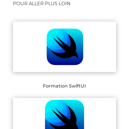
POUR ALLER PLUS LOIN
Formation SwiftUI