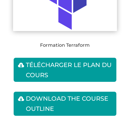
Formation Terraform
TÉLÉCHARGER LE PLAN DU
COURS
DOWNLOAD THE COURSE
OUTLINE