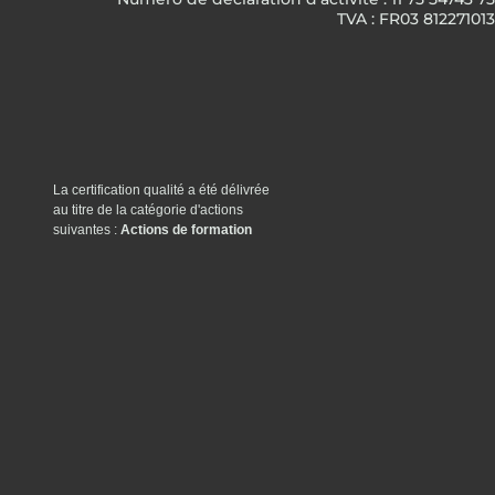
TVA : FR03 812271013
La certification qualité a été délivrée
au titre de la catégorie d'actions
suivantes :
Actions de formation