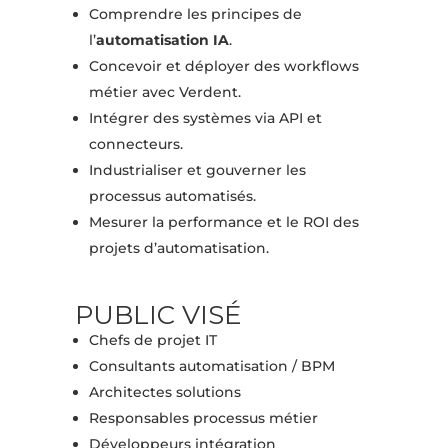
Comprendre les principes de
l’
automatisation IA
.
Concevoir et déployer des workflows
métier avec Verdent.
Intégrer des systèmes via API et
connecteurs.
Industrialiser et gouverner les
processus automatisés.
Mesurer la performance et le ROI des
projets d’automatisation.
PUBLIC VISÉ
Chefs de projet IT
Consultants automatisation / BPM
Architectes solutions
Responsables processus métier
Développeurs intégration