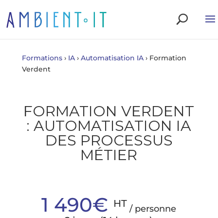
Formations
›
IA
›
Automatisation IA
›
Formation
Verdent
FORMATION VERDENT
: AUTOMATISATION IA
DES PROCESSUS
MÉTIER
1 490€
HT
/ personne