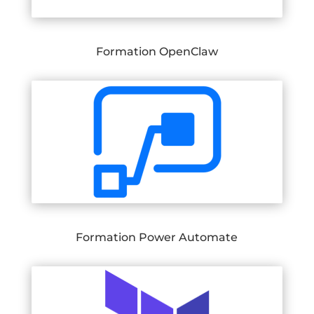
Formation OpenClaw
Formation Power Automate