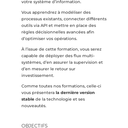
votre système d’information.
Vous apprendrez à modéliser des
processus existants, connecter différents
outils via API et mettre en place des
règles décisionnelles avancées afin
d’optimiser vos opérations.
À l’issue de cette formation, vous serez
capable de déployer des flux multi-
systèmes, d’en assurer la supervision et
d’en mesurer le retour sur
investissement.
Comme toutes nos formations, celle-ci
vous présentera
la dernière version
stable
de la technologie et ses
nouveautés.
OBJECTIFS