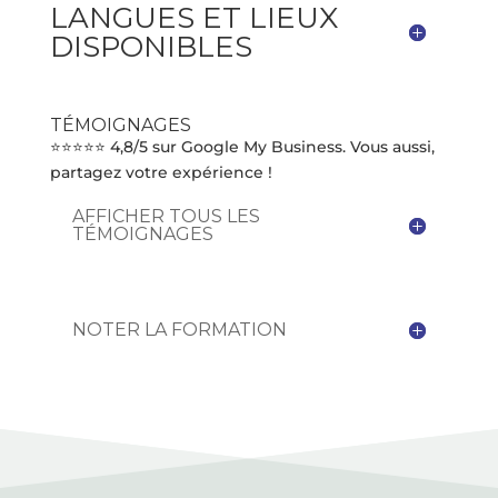
LANGUES ET LIEUX
DISPONIBLES
TÉMOIGNAGES
⭐⭐⭐⭐⭐ 4,8/5 sur Google My Business. Vous aussi,
partagez votre expérience !
AFFICHER TOUS LES
TÉMOIGNAGES
NOTER LA FORMATION