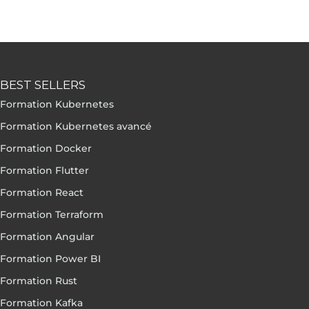
BEST SELLERS
Formation Kubernetes
Formation Kubernetes avancé
Formation Docker
Formation Flutter
Formation React
Formation Terraform
Formation Angular
Formation Power BI
Formation Rust
Formation Kafka