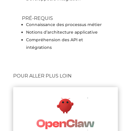
PRÉ-REQUIS
Connaissance des processus métier
Notions d’architecture applicative
Compréhension des API et
intégrations
POUR ALLER PLUS LOIN