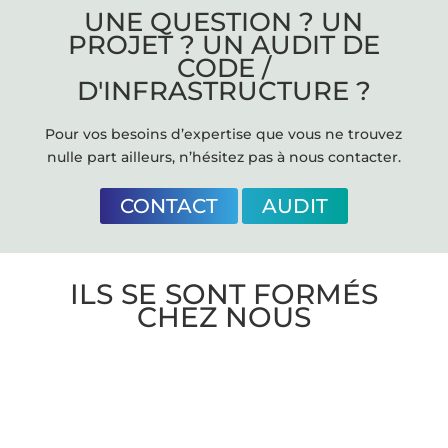
UNE QUESTION ? UN
PROJET ? UN AUDIT DE
CODE /
D'INFRASTRUCTURE ?
Pour vos besoins d’expertise que vous ne trouvez
nulle part ailleurs, n’hésitez pas à nous contacter.
CONTACT
AUDIT
ILS SE SONT FORMÉS
CHEZ NOUS