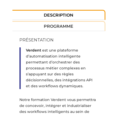
DESCRIPTION
PROGRAMME
PRÉSENTATION
Verdent
est une plateforme
d’automatisation intelligente
permettant d’orchestrer des
processus métier complexes en
s’appuyant sur des règles
décisionnelles, des intégrations API
et des workflows dynamiques.
Notre formation Verdent vous permettra
de concevoir, intégrer et industrialiser
des workflows intelligents au sein de