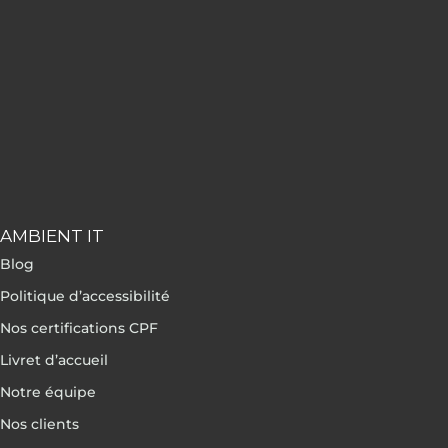
AMBIENT IT
Blog
Politique d’accessibilité
Nos certifications CPF
Livret d’accueil
Notre équipe
Nos clients