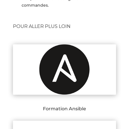
commandes.
POUR ALLER PLUS LOIN
Formation Ansible