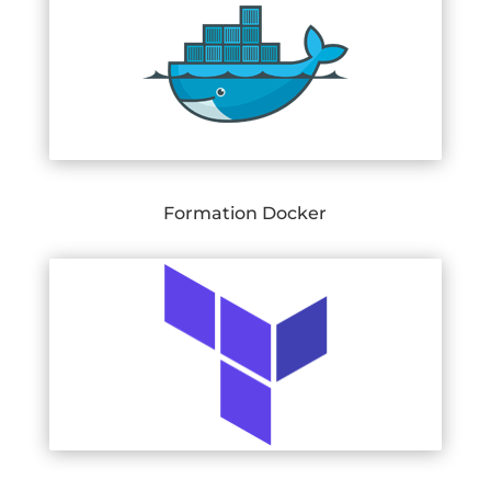
Formation Docker