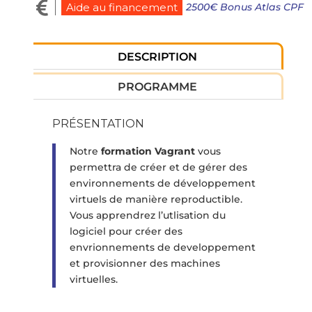

2500€ Bonus Atlas CPF
Aide au financement
DESCRIPTION
PROGRAMME
PRÉSENTATION
Notre
formation Vagrant
vous
permettra de créer et de gérer des
environnements de développement
virtuels de manière reproductible.
Vous apprendrez l’utlisation du
logiciel pour créer des
envrionnements de developpement
et provisionner des machines
virtuelles.