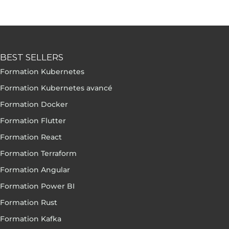
BEST SELLERS
Formation Kubernetes
Formation Kubernetes avancé
Formation Docker
Formation Flutter
Formation React
Formation Terraform
Formation Angular
Formation Power BI
Formation Rust
Formation Kafka