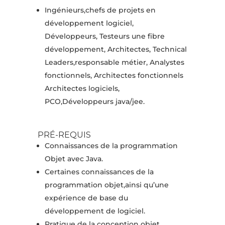
Ingénieurs,chefs de projets en
développement logiciel,
Développeurs, Testeurs une fibre
développement, Architectes, Technical
Leaders,responsable métier, Analystes
fonctionnels, Architectes fonctionnels
Architectes logiciels,
PCO,Développeurs java/jee.
PRÉ-REQUIS
Connaissances de la programmation
Objet avec Java.
Certaines connaissances de la
programmation objet,ainsi qu’une
expérience de base du
développement de logiciel.
Pratique de la conception objet