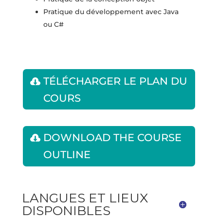
Pratique du développement avec Java
ou C#
TÉLÉCHARGER LE PLAN DU
COURS
DOWNLOAD THE COURSE
OUTLINE
LANGUES ET LIEUX
DISPONIBLES