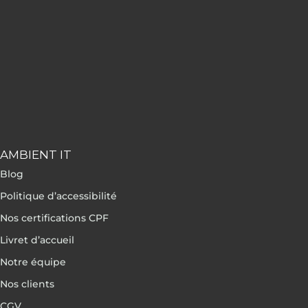
AMBIENT IT
Blog
Politique d’accessibilité
Nos certifications CPF
Livret d’accueil
Notre équipe
Nos clients
CGV