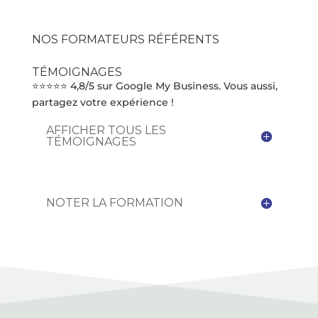
NOS FORMATEURS RÉFÉRENTS
TÉMOIGNAGES
⭐⭐⭐⭐⭐ 4,8/5 sur Google My Business. Vous aussi,
partagez votre expérience !
AFFICHER TOUS LES
TÉMOIGNAGES
NOTER LA FORMATION