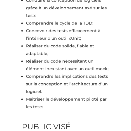
Conduire la conception de logiciels
grâce à un développement axé sur les
tests
Comprendre le cycle de la TDD;
Concevoir des tests efficacement à
l’intérieur d’un outil xUnit;
Réaliser du code solide, fiable et
adaptable;
Réaliser du code nécessitant un
élément inexistant avec un outil mock;
Comprendre les implications des tests
sur la conception et l’architecture d’un
logiciel.
Maîtriser le développement piloté par
les tests
PUBLIC VISÉ