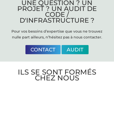
UNE QUESTION ? UN
PROJET ? UN AUDIT DE
CODE /
D'INFRASTRUCTURE ?
Pour vos besoins d’expertise que vous ne trouvez
nulle part ailleurs, n’hésitez pas à nous contacter.
CONTACT
AUDIT
ILS SE SONT FORMÉS
CHEZ NOUS