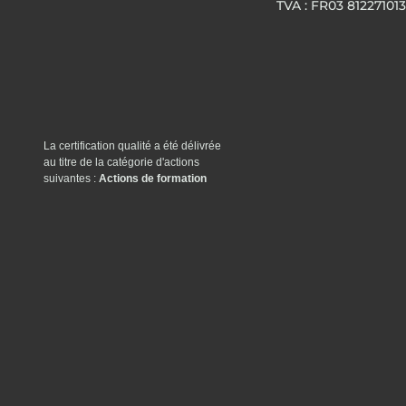
TVA : FR03 812271013
La certification qualité a été délivrée
au titre de la catégorie d'actions
suivantes :
Actions de formation