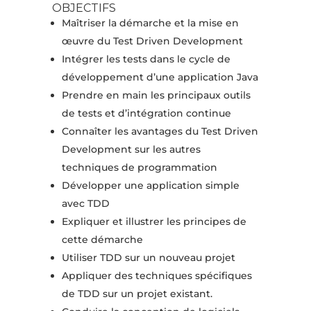
OBJECTIFS
Maîtriser la démarche et la mise en
œuvre du Test Driven Development
Intégrer les tests dans le cycle de
développement d’une application Java
Prendre en main les principaux outils
de tests et d’intégration continue
Connaîter les avantages du Test Driven
Development sur les autres
techniques de programmation
Développer une application simple
avec TDD
Expliquer et illustrer les principes de
cette démarche
Utiliser TDD sur un nouveau projet
Appliquer des techniques spécifiques
de TDD sur un projet existant.