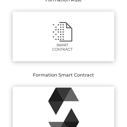
Formation Smart Contract