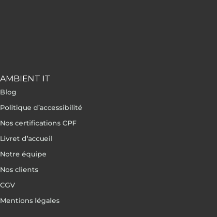
AMBIENT IT
Blog
Politique d’accessibilité
Nos certifications CPF
Livret d’accueil
Notre équipe
Nos clients
CGV
Mentions légales