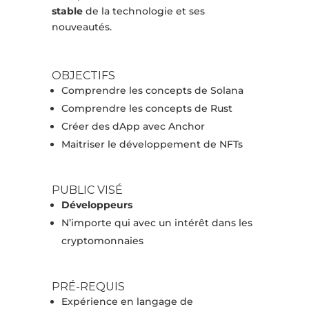
stable
de la technologie et ses
nouveautés.
OBJECTIFS
Comprendre les concepts de Solana
Comprendre les concepts de Rust
Créer des dApp avec Anchor
Maitriser le développement de NFTs
PUBLIC VISÉ
Développeurs
N’importe qui avec un intérêt dans les
cryptomonnaies
PRÉ-REQUIS
Expérience en langage de