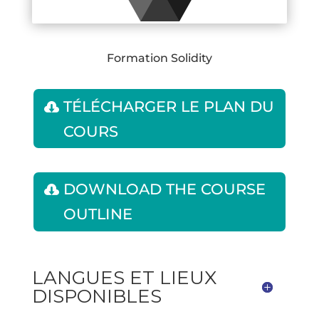
Formation Solidity
TÉLÉCHARGER LE PLAN DU
COURS
DOWNLOAD THE COURSE
OUTLINE
LANGUES ET LIEUX
DISPONIBLES