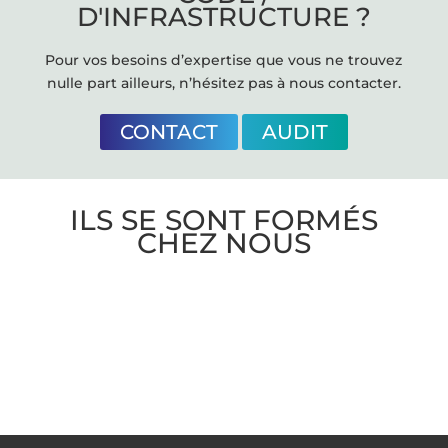
D'INFRASTRUCTURE ?
Pour vos besoins d’expertise que vous ne trouvez
nulle part ailleurs, n’hésitez pas à nous contacter.
CONTACT
AUDIT
ILS SE SONT FORMÉS
CHEZ NOUS