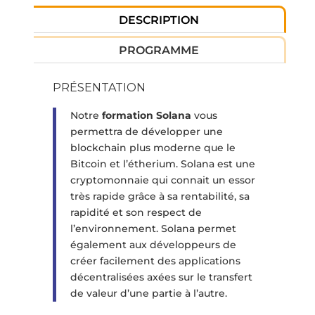
DESCRIPTION
PROGRAMME
PRÉSENTATION
Notre
formation Solana
vous
permettra de développer une
blockchain plus moderne que le
Bitcoin et l’étherium. Solana est une
cryptomonnaie qui connait un essor
très rapide grâce à sa rentabilité, sa
rapidité et son respect de
l’environnement. Solana permet
également aux développeurs de
créer facilement des applications
décentralisées axées sur le transfert
de valeur d’une partie à l’autre.