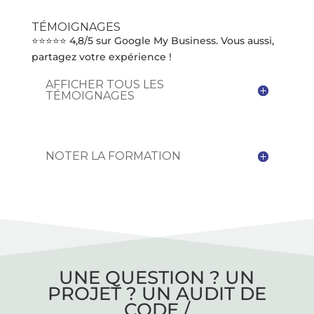
TÉMOIGNAGES
⭐⭐⭐⭐⭐ 4,8/5 sur Google My Business. Vous aussi,
partagez votre expérience !
AFFICHER TOUS LES
TÉMOIGNAGES
NOTER LA FORMATION
UNE QUESTION ? UN
PROJET ? UN AUDIT DE
CODE /