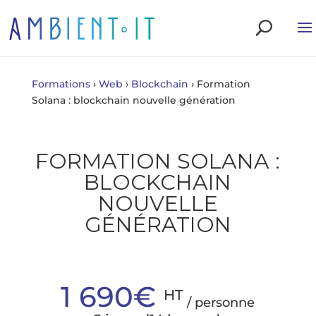
Formations
›
Web
›
Blockchain
›
Formation
Solana : blockchain nouvelle génération
FORMATION SOLANA :
BLOCKCHAIN
NOUVELLE
GÉNÉRATION
1 690€
HT
/ personne