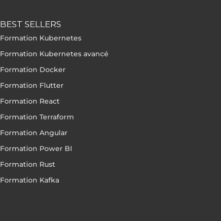
BEST SELLERS
Formation Kubernetes
Formation Kubernetes avancé
Formation Docker
Formation Flutter
Formation React
Formation Terraform
Formation Angular
Formation Power BI
Formation Rust
Formation Kafka