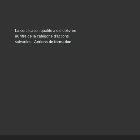
La certification qualité a été délivrée
au titre de la catégorie d'actions
suivantes :
Actions de formation