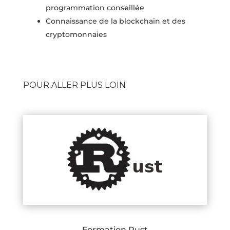
programmation conseillée
Connaissance de la blockchain et des
cryptomonnaies
POUR ALLER PLUS LOIN
Formation Rust