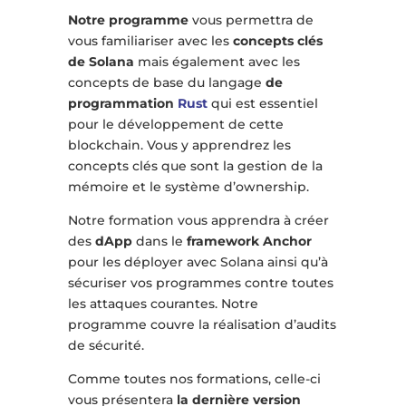
Notre programme
vous permettra de
vous familiariser avec les
concepts clés
de Solana
mais également avec les
concepts de base du langage
de
programmation
Rust
qui est essentiel
pour le développement de cette
blockchain. Vous y apprendrez les
concepts clés que sont la gestion de la
mémoire et le système d’ownership.
Notre formation vous apprendra à créer
des
dApp
dans le
framework Anchor
pour les déployer avec Solana ainsi qu’à
sécuriser vos programmes contre toutes
les attaques courantes. Notre
programme couvre la réalisation d’audits
de sécurité.
Comme toutes nos formations, celle-ci
vous présentera
la dernière version