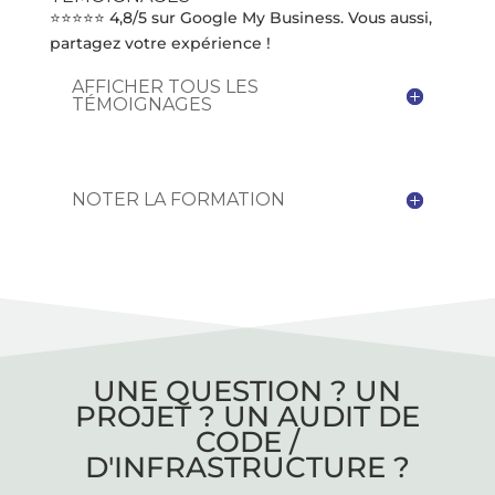
⭐⭐⭐⭐⭐ 4,8/5 sur Google My Business. Vous aussi,
partagez votre expérience !
AFFICHER TOUS LES
TÉMOIGNAGES
NOTER LA FORMATION
UNE QUESTION ? UN
PROJET ? UN AUDIT DE
CODE /
D'INFRASTRUCTURE ?