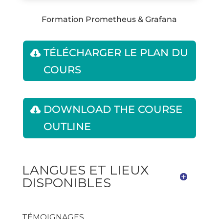
Formation Prometheus & Grafana
TÉLÉCHARGER LE PLAN DU
COURS
DOWNLOAD THE COURSE
OUTLINE
LANGUES ET LIEUX
DISPONIBLES
TÉMOIGNAGES