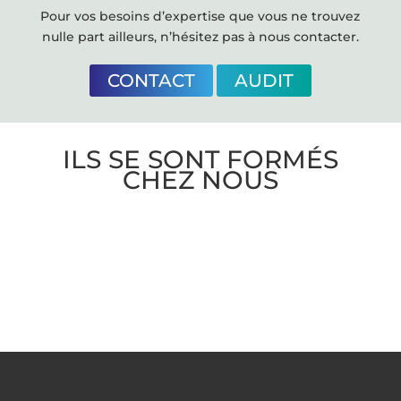
Pour vos besoins d’expertise que vous ne trouvez
nulle part ailleurs, n’hésitez pas à nous contacter.
CONTACT
AUDIT
ILS SE SONT FORMÉS
CHEZ NOUS