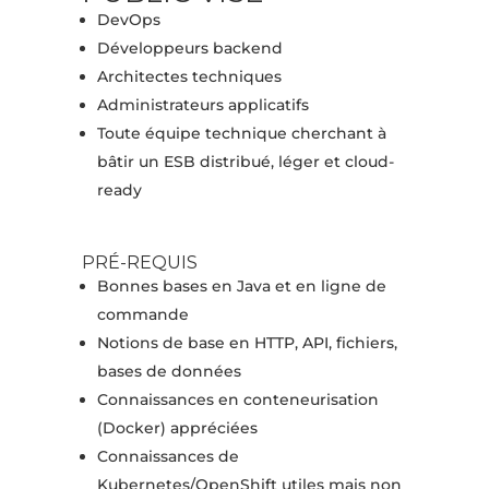
DevOps
Développeurs backend
Architectes techniques
Administrateurs applicatifs
Toute équipe technique cherchant à
bâtir un ESB distribué, léger et cloud-
ready
PRÉ-REQUIS
Bonnes bases en Java et en ligne de
commande
Notions de base en HTTP, API, fichiers,
bases de données
Connaissances en conteneurisation
(Docker) appréciées
Connaissances de
Kubernetes/OpenShift utiles mais non