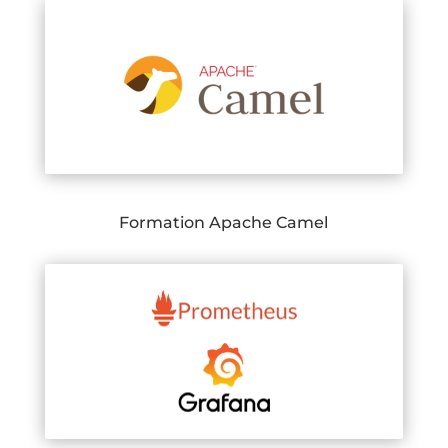
Formation Apache Camel