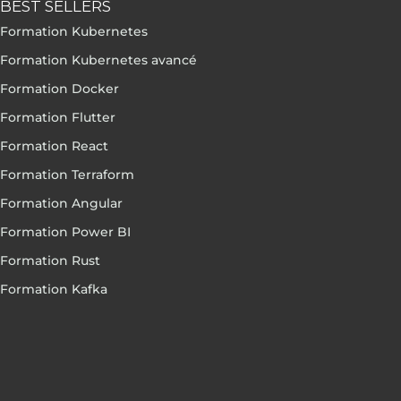
BEST SELLERS
Formation Kubernetes
Formation Kubernetes avancé
Formation Docker
Formation Flutter
Formation React
Formation Terraform
Formation Angular
Formation Power BI
Formation Rust
Formation Kafka