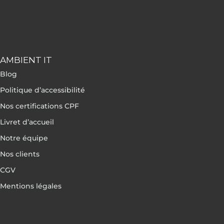
AMBIENT IT
Blog
Politique d’accessibilité
Nos certifications CPF
Livret d’accueil
Notre équipe
Nos clients
CGV
Mentions légales