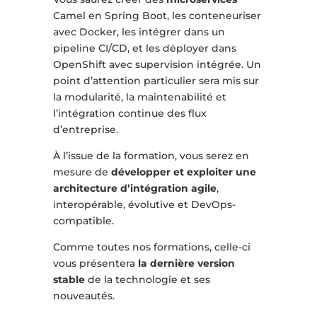
Camel en Spring Boot, les conteneuriser
avec Docker, les intégrer dans un
pipeline CI/CD, et les déployer dans
OpenShift avec supervision intégrée. Un
point d’attention particulier sera mis sur
la modularité, la maintenabilité et
l’intégration continue des flux
d’entreprise.
À l’issue de la formation, vous serez en
mesure de
développer et exploiter une
architecture d’intégration agile
,
interopérable, évolutive et DevOps-
compatible.
Comme toutes nos formations, celle-ci
vous présentera
la dernière version
stable
de la technologie et ses
nouveautés.