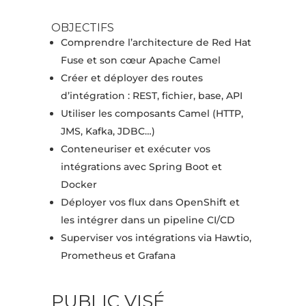
OBJECTIFS
Comprendre l’architecture de Red Hat
Fuse et son cœur Apache Camel
Créer et déployer des routes
d’intégration : REST, fichier, base, API
Utiliser les composants Camel (HTTP,
JMS, Kafka, JDBC…)
Conteneuriser et exécuter vos
intégrations avec Spring Boot et
Docker
Déployer vos flux dans OpenShift et
les intégrer dans un pipeline CI/CD
Superviser vos intégrations via Hawtio,
Prometheus et Grafana
PUBLIC VISÉ