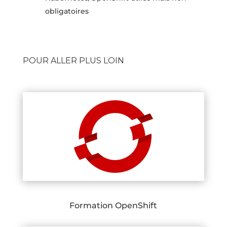
obligatoires
POUR ALLER PLUS LOIN
Formation OpenShift