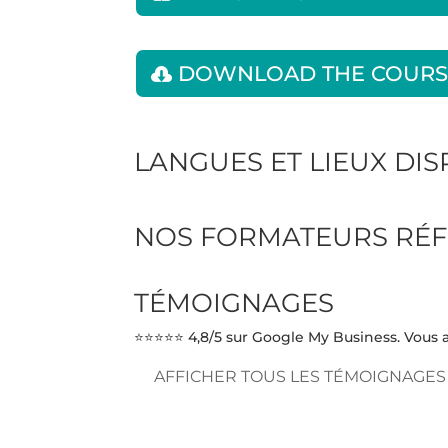
DOWNLOAD THE COURS
LANGUES ET LIEUX DI
NOS FORMATEURS RÉF
TÉMOIGNAGES
⭐⭐⭐⭐⭐ 4,8/5 sur Google My Business. Vous a
AFFICHER TOUS LES TÉMOIGNAGES