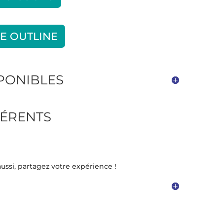
E OUTLINE
SPONIBLES
ÉRENTS
ussi, partagez votre expérience !