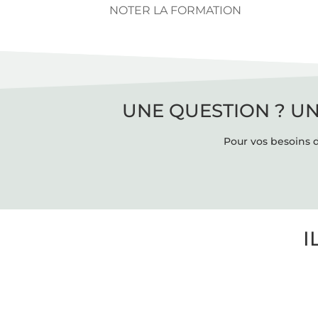
NOTER LA FORMATION
UNE QUESTION ? UN
Pour vos besoins d
I