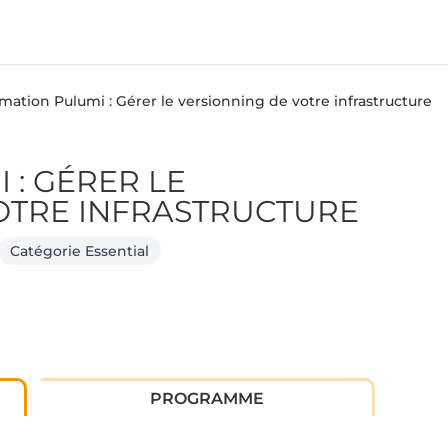
mation Pulumi : Gérer le versionning de votre infrastructure
 : GÉRER LE
OTRE INFRASTRUCTURE
Catégorie Essential
PROGRAMME