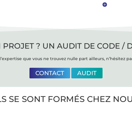
 PROJET ? UN AUDIT DE CODE / 
’expertise que vous ne trouvez nulle part ailleurs, n’hésitez pa
CONTACT
AUDIT
LS SE SONT FORMÉS CHEZ NO