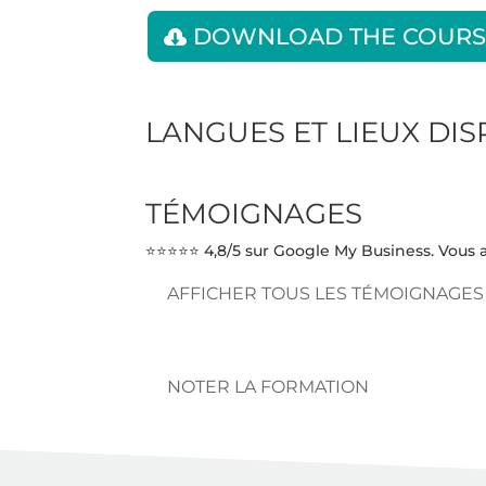
DOWNLOAD THE COURS
LANGUES ET LIEUX DI
TÉMOIGNAGES
⭐⭐⭐⭐⭐ 4,8/5 sur Google My Business. Vous a
AFFICHER TOUS LES TÉMOIGNAGES
NOTER LA FORMATION