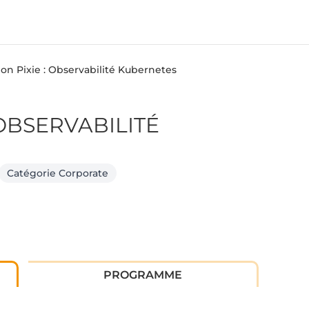
on Pixie : Observabilité Kubernetes
 OBSERVABILITÉ
Catégorie Corporate
PROGRAMME