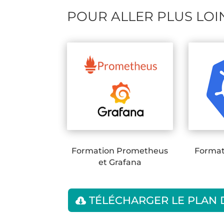
POUR ALLER PLUS LOI
Formation Prometheus
Format
et Grafana
TÉLÉCHARGER LE PLAN