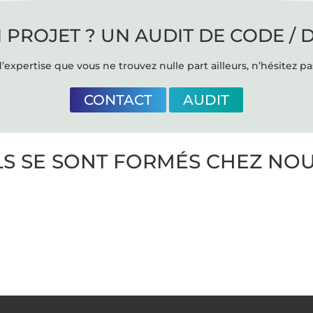
 PROJET ? UN AUDIT DE CODE / 
’expertise que vous ne trouvez nulle part ailleurs, n’hésitez pa
CONTACT
AUDIT
LS SE SONT FORMÉS CHEZ NO