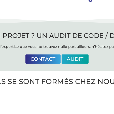
 PROJET ? UN AUDIT DE CODE / 
’expertise que vous ne trouvez nulle part ailleurs, n’hésitez pa
CONTACT
AUDIT
LS SE SONT FORMÉS CHEZ NO