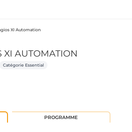
gios XI Automation
 XI AUTOMATION
Catégorie Essential
PROGRAMME