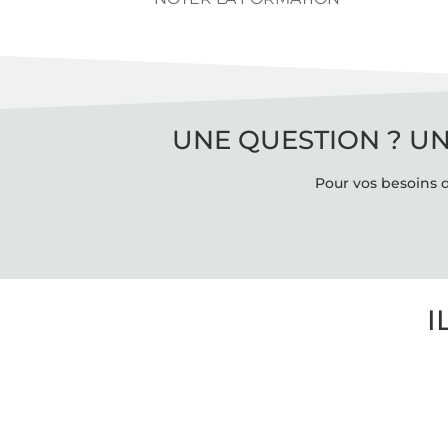
UNE QUESTION ? UN
Pour vos besoins d
I