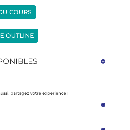
 DU COURS
E OUTLINE
SPONIBLES
ussi, partagez votre expérience !