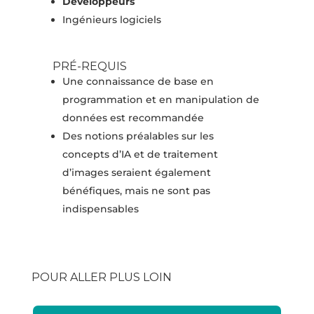
Développeurs
Ingénieurs logiciels
PRÉ-REQUIS
Une connaissance de base en
programmation et en manipulation de
données est recommandée
Des notions préalables sur les
concepts d’IA et de traitement
d’images seraient également
bénéfiques, mais ne sont pas
indispensables
POUR ALLER PLUS LOIN