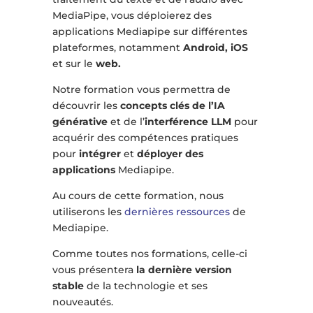
MediaPipe, vous déploierez des
applications Mediapipe sur différentes
plateformes, notamment
Android, iOS
et sur le
web.
Notre formation vous permettra de
découvrir les
concepts clés de l’IA
générative
et de l’
interférence LLM
pour
acquérir des compétences pratiques
pour
intégrer
et
déployer des
applications
Mediapipe.
Au cours de cette formation, nous
utiliserons les
dernières ressources
de
Mediapipe.
Comme toutes nos formations, celle-ci
vous présentera
la dernière version
stable
de la technologie et ses
nouveautés.