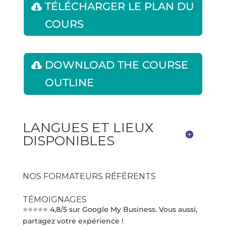
TÉLÉCHARGER LE PLAN DU
COURS
DOWNLOAD THE COURSE
OUTLINE
LANGUES ET LIEUX
DISPONIBLES
NOS FORMATEURS RÉFÉRENTS
TÉMOIGNAGES
⭐⭐⭐⭐⭐ 4,8/5 sur Google My Business. Vous aussi,
partagez votre expérience !