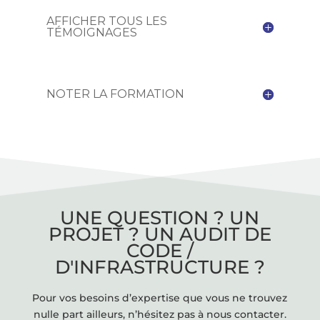
AFFICHER TOUS LES
TÉMOIGNAGES
NOTER LA FORMATION
UNE QUESTION ? UN
PROJET ? UN AUDIT DE
CODE /
D'INFRASTRUCTURE ?
Pour vos besoins d’expertise que vous ne trouvez
nulle part ailleurs, n’hésitez pas à nous contacter.