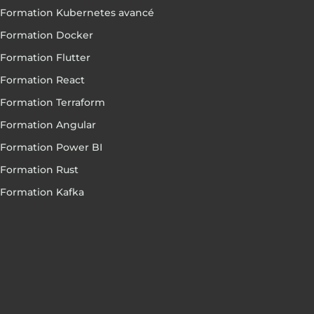
Formation Kubernetes avancé
Formation Docker
Formation Flutter
Formation React
Formation Terraform
Formation Angular
Formation Power BI
Formation Rust
Formation Kafka