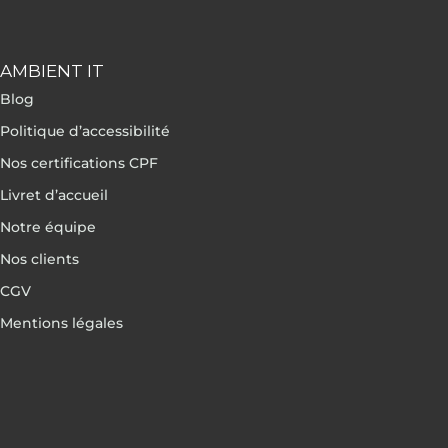
AMBIENT IT
Blog
Politique d’accessibilité
Nos certifications CPF
Livret d’accueil
Notre équipe
Nos clients
CGV
Mentions légales