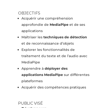
OBJECTIFS
Acquérir une compréhension
approfondie de
MediaPipe
et de ses
applications
Maîtriser les
techniques
de détection
et de reconnaissance d’objets
Explorer les fonctionnalités de
traitement du texte et de l’audio avec
MediaPipe
Apprendre à
déployer des
applications MediaPipe
sur différentes
plateformes
Acquérir des compétences pratiques
PUBLIC VISÉ