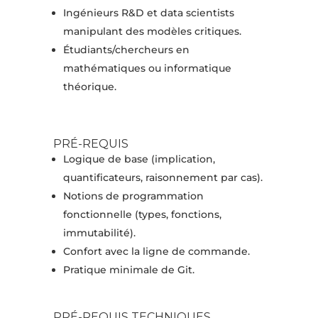
Ingénieurs R&D et data scientists
manipulant des modèles critiques.
Étudiants/chercheurs en
mathématiques ou informatique
théorique.
PRÉ-REQUIS
Logique de base (implication,
quantificateurs, raisonnement par cas).
Notions de programmation
fonctionnelle (types, fonctions,
immutabilité).
Confort avec la ligne de commande.
Pratique minimale de Git.
PRÉ-REQUIS TECHNIQUES