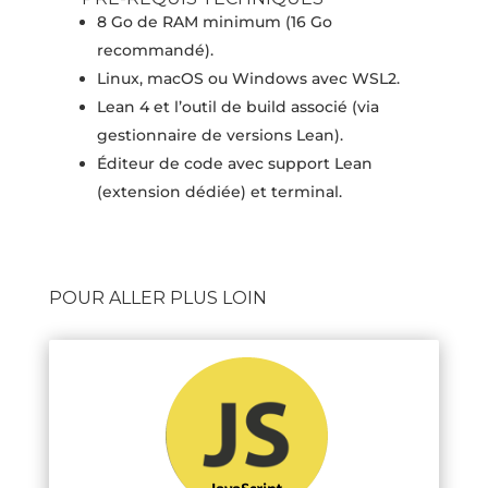
8 Go de RAM minimum (16 Go
recommandé).
Linux, macOS ou Windows avec WSL2.
Lean 4 et l’outil de build associé (via
gestionnaire de versions Lean).
Éditeur de code avec support Lean
(extension dédiée) et terminal.
POUR ALLER PLUS LOIN