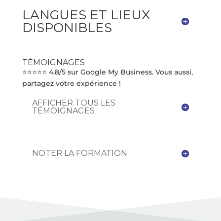
LANGUES ET LIEUX
DISPONIBLES
TÉMOIGNAGES
⭐⭐⭐⭐⭐ 4,8/5 sur Google My Business. Vous aussi,
partagez votre expérience !
AFFICHER TOUS LES
TÉMOIGNAGES
NOTER LA FORMATION