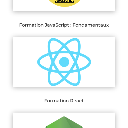
Formation JavaScript : Fondamentaux
Formation React