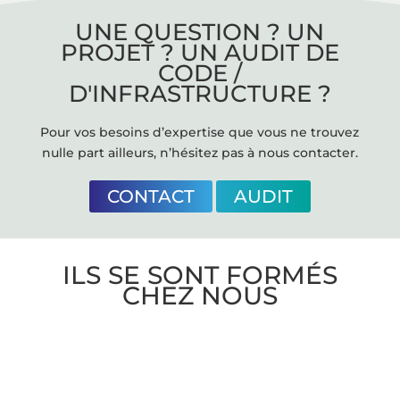
UNE QUESTION ? UN
PROJET ? UN AUDIT DE
CODE /
D'INFRASTRUCTURE ?
Pour vos besoins d’expertise que vous ne trouvez
nulle part ailleurs, n’hésitez pas à nous contacter.
CONTACT
AUDIT
ILS SE SONT FORMÉS
CHEZ NOUS