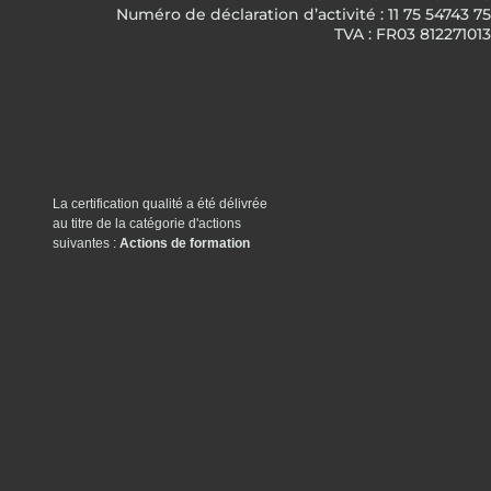
Numéro de déclaration d’activité : 11 75 54743 75
TVA : FR03 812271013
La certification qualité a été délivrée
au titre de la catégorie d'actions
suivantes :
Actions de formation