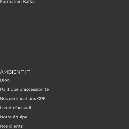
Formation Kafka
AMBIENT IT
Blog
Politique d’accessibilité
Nos certifications CPF
Livret d’accueil
Notre équipe
Nos clients