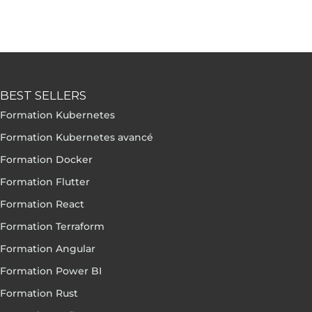
BEST SELLERS
Formation Kubernetes
Formation Kubernetes avancé
Formation Docker
Formation Flutter
Formation React
Formation Terraform
Formation Angular
Formation Power BI
Formation Rust