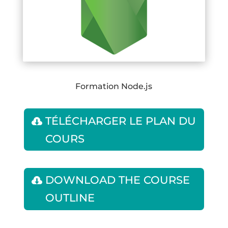
Formation Node.js
TÉLÉCHARGER LE PLAN DU
COURS
DOWNLOAD THE COURSE
OUTLINE