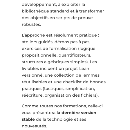
développement, à exploiter la
bibliothèque standard et à transformer
des objectifs en scripts de preuve
robustes.
L’approche est résolument pratique :
ateliers guidés, démos pas à pas,
exercices de formalisation (logique
propositionnelle, quantificateurs,
structures algébriques simples). Les
livrables incluent un projet Lean
versionné, une collection de lemmes
réutilisables et une checklist de bonnes
pratiques (tactiques, simplification,
réécriture, organisation des fichiers).
Comme toutes nos formations, celle-ci
vous présentera
la dernière version
stable
de la technologie et ses
nouveautés.