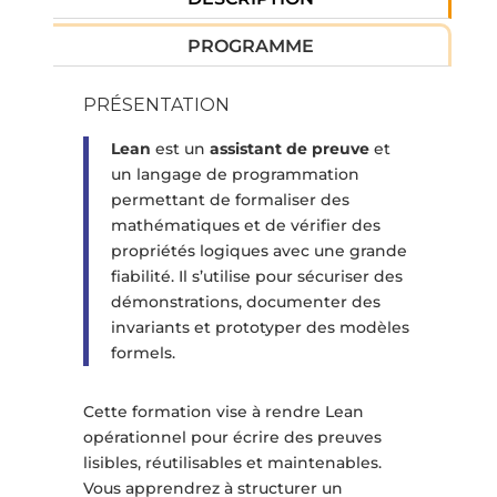
PROGRAMME
PRÉSENTATION
Lean
est un
assistant de preuve
et
un langage de programmation
permettant de formaliser des
mathématiques et de vérifier des
propriétés logiques avec une grande
fiabilité. Il s’utilise pour sécuriser des
démonstrations, documenter des
invariants et prototyper des modèles
formels.
Cette formation vise à rendre Lean
opérationnel pour écrire des preuves
lisibles, réutilisables et maintenables.
Vous apprendrez à structurer un