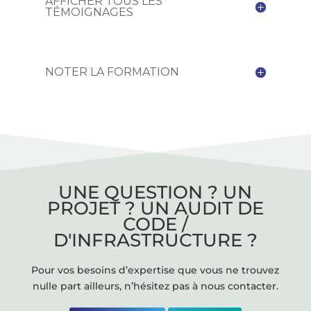
AFFICHER TOUS LES
TÉMOIGNAGES
NOTER LA FORMATION
UNE QUESTION ? UN
PROJET ? UN AUDIT DE
CODE /
D'INFRASTRUCTURE ?
Pour vos besoins d’expertise que vous ne trouvez
nulle part ailleurs, n’hésitez pas à nous contacter.