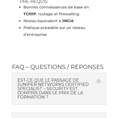
PRÉ-REQUIS
Bonnes connaissances de base en
TCP/IP
, routage et firewalling
Niveau équivalent à
JNCIA
Pratique préalable sur un réseau
d’entreprise
FAQ – QUESTIONS / RÉPONSES
EST-CE QUE LE PASSAGE DE
JUNIPER NETWORKS CERTIFIED
SPECIALIST – SECURITY EST
COMPRIS DANS LE PRIX DE LA
FORMATION ?