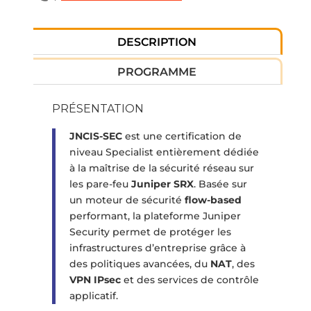
DESCRIPTION
PROGRAMME
PRÉSENTATION
JNCIS-SEC
est une certification de
niveau Specialist entièrement dédiée
à la maîtrise de la sécurité réseau sur
les pare-feu
Juniper SRX
. Basée sur
un moteur de sécurité
flow-based
performant, la plateforme Juniper
Security permet de protéger les
infrastructures d’entreprise grâce à
des politiques avancées, du
NAT
, des
VPN IPsec
et des services de contrôle
applicatif.