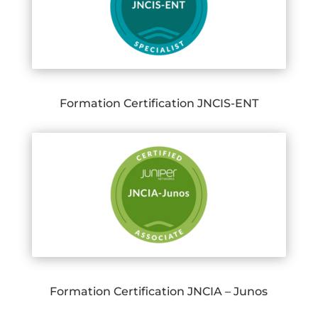
Formation Certification JNCIS-ENT
Formation Certification JNCIA – Junos