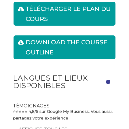
TÉLÉCHARGER LE PLAN DU
COURS
DOWNLOAD THE COURSE
OUTLINE
LANGUES ET LIEUX
DISPONIBLES
TÉMOIGNAGES
⭐⭐⭐⭐⭐ 4,8/5 sur Google My Business. Vous aussi,
partagez votre expérience !