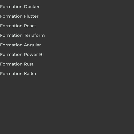
Formation Docker
Formation Flutter
Formation React
Formation Terraform
Formation Angular
Formation Power BI
Formation Rust
Formation Kafka