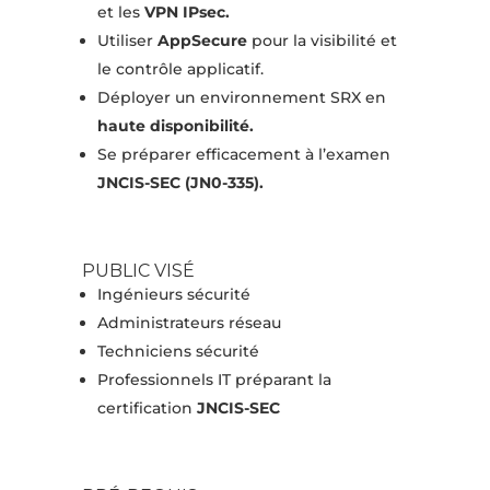
et les
VPN IPsec.
Utiliser
AppSecure
pour la visibilité et
le contrôle applicatif.
Déployer un environnement SRX en
haute disponibilité.
Se préparer efficacement à l’examen
JNCIS-SEC (JN0-335).
PUBLIC VISÉ
Ingénieurs sécurité
Administrateurs réseau
Techniciens sécurité
Professionnels IT préparant la
certification
JNCIS-SEC