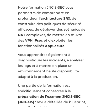
Notre formation JNCIS-SEC vous
permettra de comprendre en
profondeur
l’architecture SRX
, de
construire des politiques de sécurité
efficaces, de déployer des scénarios de
NAT
complexes, de mettre en œuvre
des
VPN IPsec
et d’exploiter les
fonctionnalités
AppSecure
.
Vous apprendrez également à
diagnostiquer les incidents, à analyser
les logs et à mettre en place un
environnement haute disponibilité
adapté à la production.
Une partie de la formation est
spécifiquement consacrée à la
préparation de l’examen JNCIS-SEC
(JN0-335)
: revue détaillée du blueprint,