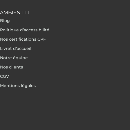
AMBIENT IT
Blog
Politique d’accessibilité
Nos certifications CPF
Livret d’accueil
Notre équipe
Nos clients
CGV
Mentions légales