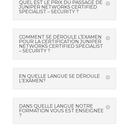
QUEL EST LE PRIX DU PASSAGE DE
JUNIPER NETWORKS CERTIFIED
SPECIALIST – SECURITY ?
COMMENT SE DÉROULE L’EXAMEN
POUR LA CERTIFICATION JUNIPER
NETWORKS CERTIFIED SPECIALIST
– SECURITY ?
EN QUELLE LANGUE SE DÉROULE
L'EXAMEN?
DANS QUELLE LANGUE NOTRE
FORMATION VOUS EST ENSEIGNÉE
?