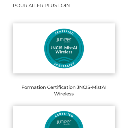
POUR ALLER PLUS LOIN
Formation Certification JNCIS-MistAI
Wireless