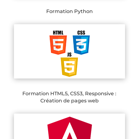
Formation Python
Formation HTML5, CSS3, Responsive :
Création de pages web