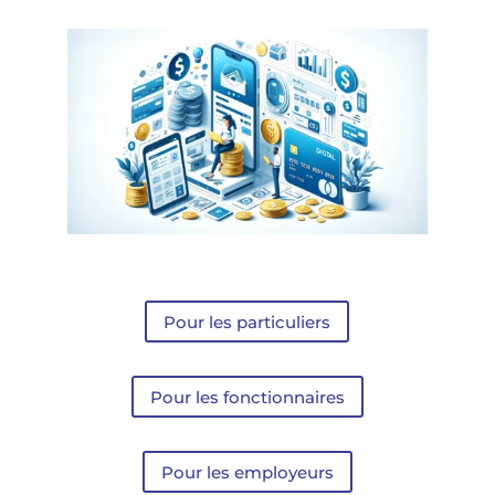
Pour les particuliers
Pour les fonctionnaires
Pour les employeurs