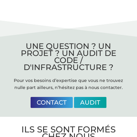
UNE QUESTION ? UN
PROJET ? UN AUDIT DE
CODE /
D'INFRASTRUCTURE ?
Pour vos besoins d’expertise que vous ne trouvez
nulle part ailleurs, n’hésitez pas à nous contacter.
CONTACT
AUDIT
ILS SE SONT FORMÉS
CHEZ NOUS