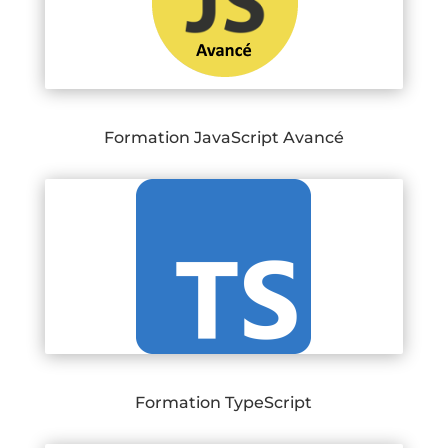
Formation JavaScript Avancé
Formation TypeScript