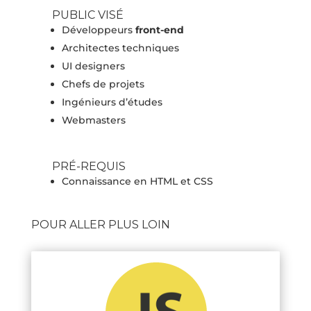
PUBLIC VISÉ
Développeurs
front-end
Architectes techniques
UI designers
Chefs de projets
Ingénieurs d’études
Webmasters
PRÉ-REQUIS
Connaissance en HTML et CSS
POUR ALLER PLUS LOIN