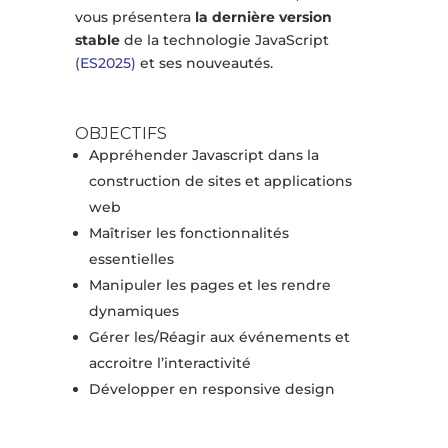
vous présentera
la dernière version
stable
de la technologie JavaScript
(ES2025)
et ses nouveautés.
OBJECTIFS
Appréhender Javascript dans la
construction de sites et applications
web
Maîtriser les fonctionnalités
essentielles
Manipuler les pages et les rendre
dynamiques
Gérer les/Réagir aux événements et
accroitre l’interactivité
Développer en responsive design