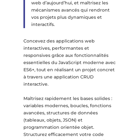
web d’aujourd’hui, et maîtrisez les
mécanismes avancés qui rendront
vos projets plus dynamiques et
interactifs.
Concevez des applications web
interactives, performantes et
responsives grâce aux fonctionnalités
essentielles du JavaScript moderne avec
ES6+, tout en réalisant un projet concret
à travers une application CRUD
interactive.
Maîtrisez rapidement les bases solides :
variables modernes, boucles, fonctions
avancées, structures de données
(tableaux, objets, JSON) et
programmation orientée objet.
Structurez efficacement votre code