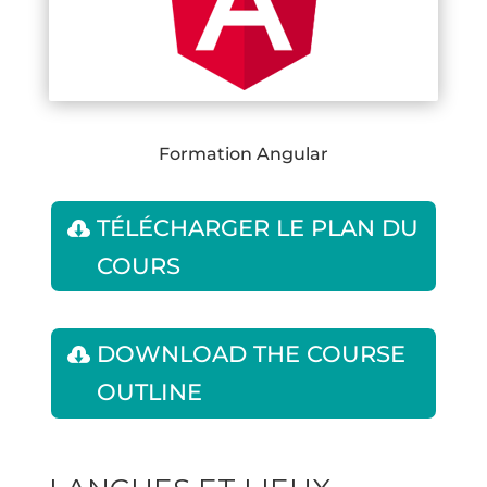
Formation Angular
TÉLÉCHARGER LE PLAN DU
COURS
DOWNLOAD THE COURSE
OUTLINE