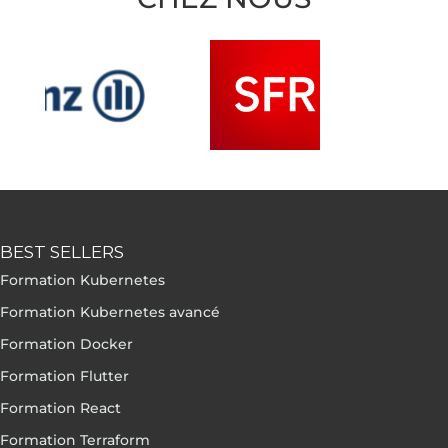
BEST SELLERS
Formation Kubernetes
Formation Kubernetes avancé
Formation Docker
Formation Flutter
Formation React
Formation Terraform