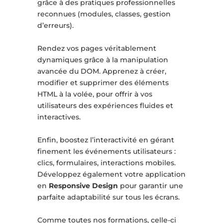
grâce à des pratiques professionnelles
reconnues (modules, classes, gestion
d’erreurs).
Rendez vos pages véritablement
dynamiques grâce à la manipulation
avancée du DOM. Apprenez à créer,
modifier et supprimer des éléments
HTML à la volée, pour offrir à vos
utilisateurs des expériences fluides et
interactives.
Enfin, boostez l’interactivité en gérant
finement les événements utilisateurs :
clics, formulaires, interactions mobiles.
Développez également votre application
en
Responsive Design
pour garantir une
parfaite adaptabilité sur tous les écrans.
Comme toutes nos formations, celle-ci