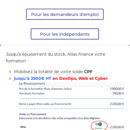
Pour les demandeurs d'emploi
Pour les indépendants
Jusqu’à épuisement du stock, Atlas finance votre
formation
Mobilisez la totalité de votre solde
CPF
jusqu’à 2500€ HT
en DevOps, Web et Cyber