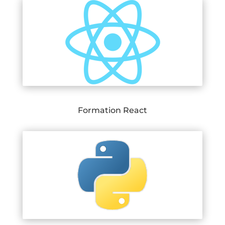
Formation React