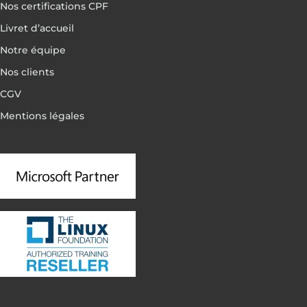
Nos certifications CPF
Livret d’accueil
Notre équipe
Nos clients
CGV
Mentions légales