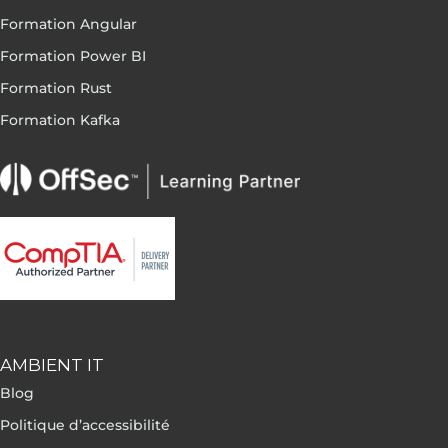
Formation Angular
Formation Power BI
Formation Rust
Formation Kafka
AMBIENT IT
Blog
Politique d’accessibilité