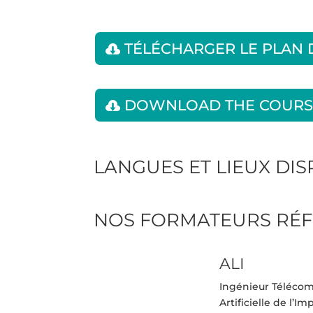
TÉLÉCHARGER LE PLAN
DOWNLOAD THE COURS
LANGUES ET LIEUX DI
NOS FORMATEURS RÉF
ALI
Ingénieur Télécom 
Artificielle de l’I