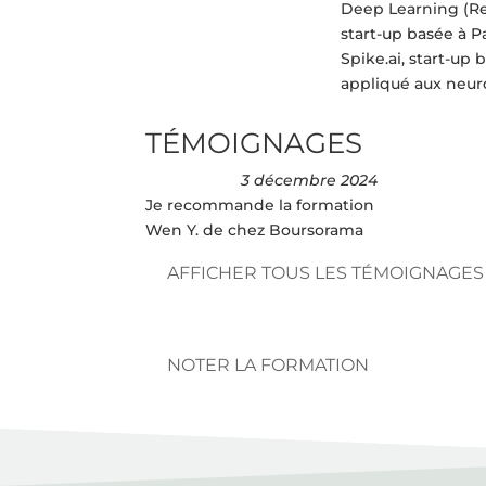
Deep Learning (Re
start-up basée à P
Spike.ai, start-up
appliqué aux neur
TÉMOIGNAGES
3 décembre 2024
Je recommande la formation
Wen Y. de chez Boursorama
AFFICHER TOUS LES TÉMOIGNAGES
NOTER LA FORMATION