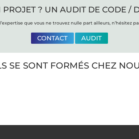
 PROJET ? UN AUDIT DE CODE / 
’expertise que vous ne trouvez nulle part ailleurs, n’hésitez pa
CONTACT
AUDIT
LS SE SONT FORMÉS CHEZ NO