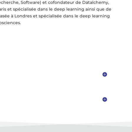
cherche, Software) et cofondateur de Datalchemy,
aris et spécialisée dans le deep learning ainsi que de
 basée à Londres et spécialisée dans le deep learning
osciences.