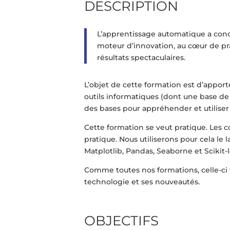
DESCRIPTION
L’apprentissage automatique a conqu
moteur d’innovation, au cœur de pr
résultats spectaculaires.
L’objet de cette formation est d’appor
outils informatiques (dont une base de 
des bases pour appréhender et utiliser
Cette formation se veut pratique. Les 
pratique. Nous utiliserons pour cela l
Matplotlib, Pandas, Seaborne et Scikit-l
Comme toutes nos formations, celle-ci
technologie et ses nouveautés.
OBJECTIFS