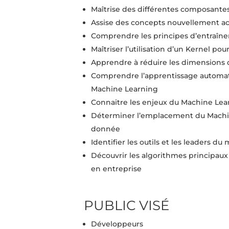
Maîtrise des différentes composantes d
Assise des concepts nouvellement acqu
Comprendre les principes d’entraî
Maîtriser l’utilisation d’un Kernel pour
Apprendre à réduire les dimensions 
Comprendre l’apprentissage automatiq
Machine Learning
Connaitre les enjeux du Machine Learn
Déterminer l’emplacement du Machin
donnée
Identifier les outils et les leaders du
Découvrir les algorithmes principaux
en entreprise
PUBLIC VISÉ
Développeurs