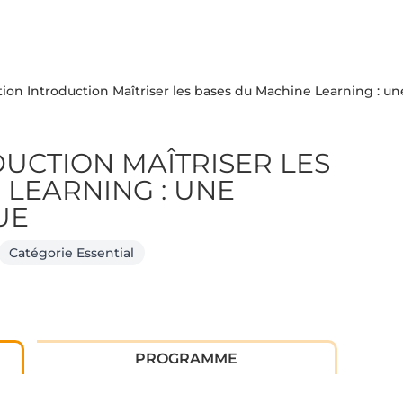
ion Introduction Maîtriser les bases du Machine Learning : u
UCTION MAÎTRISER LES
 LEARNING : UNE
UE
Catégorie Essential
PROGRAMME