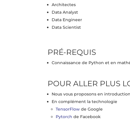
Architectes
Data Analyst
Data Engineer
Data Scientist
PRÉ-REQUIS
Connaissance de Python et en mat
POUR ALLER PLUS L
Nous vous proposons en introduction 
En complément la technologie
TensorFlow
de Google
Pytorch
de Facebook