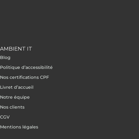
AMBIENT IT
Blog
Politique d’accessibilité
Nos certifications CPF
Livret d’accueil
Notre équipe
Nos clients
CGV
Mentions légales