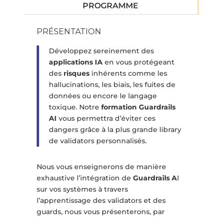
PROGRAMME
PRÉSENTATION
Développez sereinement des
applications IA
en vous protégeant
des
risques
inhérents comme les
hallucinations, les biais, les fuites de
données ou encore le langage
toxique. Notre
formation Guardrails
AI
vous permettra d’éviter ces
dangers grâce à la plus grande library
de validators personnalisés.
Nous vous enseignerons de manière
exhaustive l’intégration de
Guardrails A
I
sur vos systèmes à travers
l’apprentissage des validators et des
guards, nous vous présenterons, par