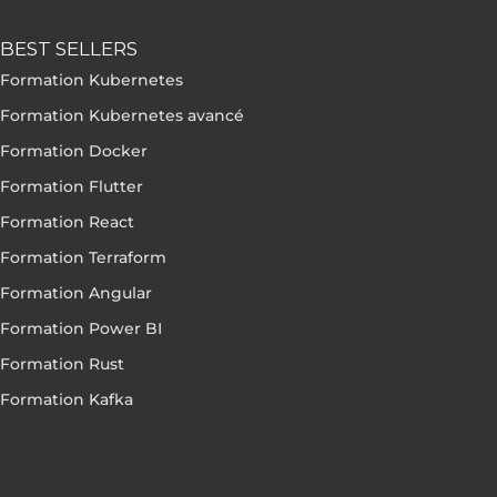
BEST SELLERS
Formation Kubernetes
Formation Kubernetes avancé
Formation Docker
Formation Flutter
Formation React
Formation Terraform
Formation Angular
Formation Power BI
Formation Rust
Formation Kafka