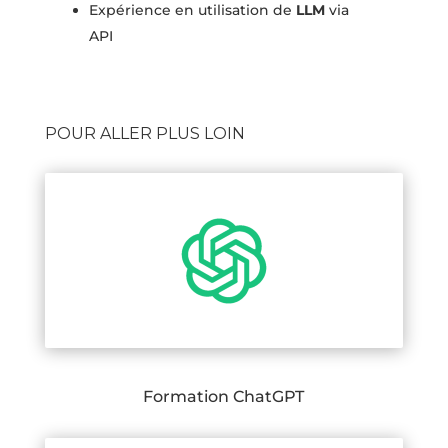
Expérience en utilisation de
LLM
via
API
POUR ALLER PLUS LOIN
Formation ChatGPT