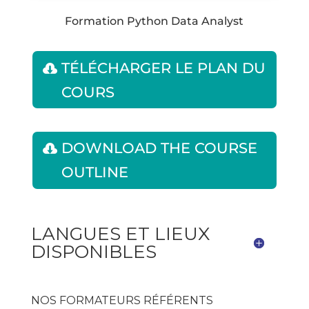
Formation Python Data Analyst
TÉLÉCHARGER LE PLAN DU
COURS
DOWNLOAD THE COURSE
OUTLINE
LANGUES ET LIEUX
DISPONIBLES
NOS FORMATEURS RÉFÉRENTS