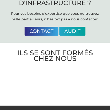
D'INFRASTRUCTURE ?
Pour vos besoins d’expertise que vous ne trouvez
nulle part ailleurs, n’hésitez pas à nous contacter.
CONTACT
AUDIT
ILS SE SONT FORMÉS
CHEZ NOUS