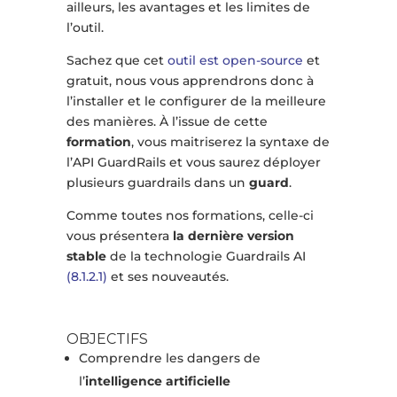
ailleurs, les avantages et les limites de
l’outil.
Sachez que cet
outil est open-source
et
gratuit, nous vous apprendrons donc à
l’installer et le configurer de la meilleure
des manières. À l’issue de cette
formation
, vous maitriserez la syntaxe de
l’API GuardRails et vous saurez déployer
plusieurs guardrails dans un
guard
.
Comme toutes nos formations, celle-ci
vous présentera
la dernière version
stable
de la technologie Guardrails AI
(8.1.2.1)
et ses nouveautés.
OBJECTIFS
Comprendre les dangers de
l’
intelligence artificielle