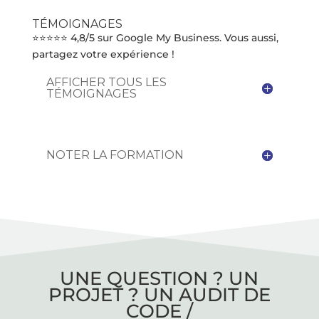
TÉMOIGNAGES
⭐⭐⭐⭐⭐ 4,8/5 sur Google My Business. Vous aussi,
partagez votre expérience !
AFFICHER TOUS LES
TÉMOIGNAGES
NOTER LA FORMATION
UNE QUESTION ? UN
PROJET ? UN AUDIT DE
CODE /