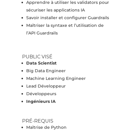
Apprendre à utiliser les validators pour
sécuriser les applications IA
Savoir installer et configurer Guardrails
Maîtriser la syntaxe et l’utilisation de
l’API Guardrails
PUBLIC VISÉ
Data Scientist
Big Data Engineer
Machine Learning Engineer
Lead Développeur
Développeurs
Ingénieurs IA
PRÉ-REQUIS
Maîtrise de Python