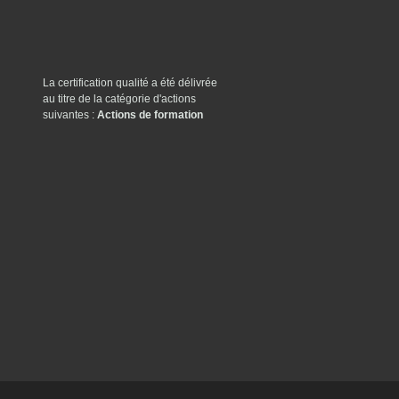
La certification qualité a été délivrée
au titre de la catégorie d'actions
suivantes :
Actions de formation