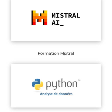
Formation Mixtral