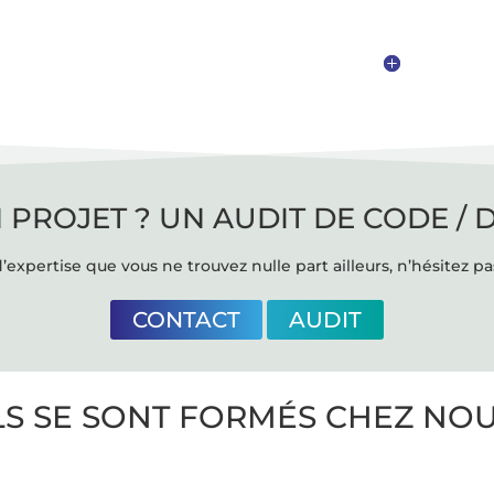
 PROJET ? UN AUDIT DE CODE / 
’expertise que vous ne trouvez nulle part ailleurs, n’hésitez pa
CONTACT
AUDIT
LS SE SONT FORMÉS CHEZ NO