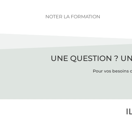
NOTER LA FORMATION
UNE QUESTION ? UN
Pour vos besoins d
I