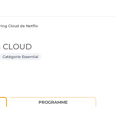
ing Cloud de Netflix
G CLOUD
Catégorie Essential
PROGRAMME