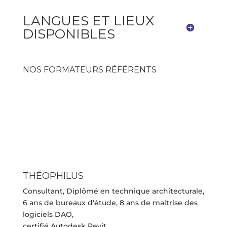
LANGUES ET LIEUX
DISPONIBLES
NOS FORMATEURS RÉFÉRENTS
THÉOPHILUS
Consultant, Diplômé en technique architecturale,
6 ans de bureaux d’étude, 8 ans de maitrise des
logiciels DAO,
certifié Autodesk Revit.