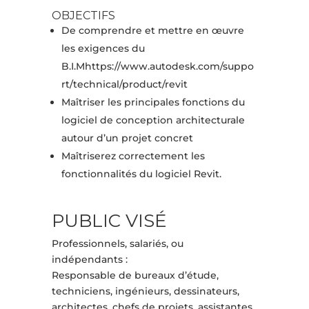
OBJECTIFS
De comprendre et mettre en œuvre
les exigences du
B.I.Mhttps://www.autodesk.com/suppo
rt/technical/product/revit
Maîtriser les principales fonctions du
logiciel de conception architecturale
autour d’un projet concret
Maîtriserez correctement les
fonctionnalités du logiciel Revit.
PUBLIC VISÉ
Professionnels, salariés, ou
indépendants :
Responsable de bureaux d’étude,
techniciens, ingénieurs, dessinateurs,
architectes, chefs de projets, assistantes