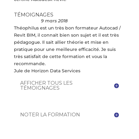
TÉMOIGNAGES
9 mars 2018
Théophilus est un très bon formateur Autocad /
Revit BIM, il connait bien son sujet et il est très
pédagogue. Il sait allier théorie et mise en
pratique pour une meilleure efficacité. Je suis
très satisfait de cette formation et vous la
recommande.
Jule de Horizon Data Services
AFFICHER TOUS LES
TÉMOIGNAGES
NOTER LA FORMATION