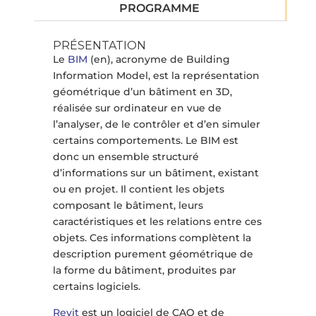
PROGRAMME
PRÉSENTATION
Le
BIM
(en), acronyme de Building
Information Model, est la représentation
géométrique d’un bâtiment en 3D,
réalisée sur ordinateur en vue de
l’analyser, de le contrôler et d’en simuler
certains comportements. Le BIM est
donc un ensemble structuré
d’informations sur un bâtiment, existant
ou en projet. Il contient les objets
composant le bâtiment, leurs
caractéristiques et les relations entre ces
objets. Ces informations complètent la
description purement géométrique de
la forme du bâtiment, produites par
certains logiciels.
Revit
est un logiciel de CAO et de