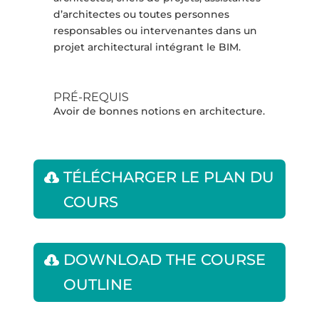
d’architectes ou toutes personnes
responsables ou intervenantes dans un
projet architectural intégrant le BIM.
PRÉ-REQUIS
Avoir de bonnes notions en architecture.
TÉLÉCHARGER LE PLAN DU
COURS
DOWNLOAD THE COURSE
OUTLINE