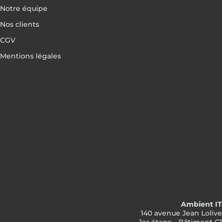
Notre équipe
Nos clients
CGV
Mentions légales
Ambient IT
140 avenue Jean Lolive