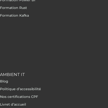
Formation Power BI
Formation Rust
Formation Kafka
AMBIENT IT
Blog
Politique d’accessibilité
Nos certifications CPF
Livret d’accueil