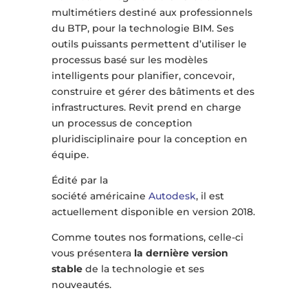
multimétiers destiné aux professionnels
du BTP, pour la technologie BIM. Ses
outils puissants permettent d’utiliser le
processus basé sur les modèles
intelligents pour planifier, concevoir,
construire et gérer des bâtiments et des
infrastructures. Revit prend en charge
un processus de conception
pluridisciplinaire pour la conception en
équipe.
Édité par la
société américaine
Autodesk
, il est
actuellement disponible en version 2018.
Comme toutes nos formations, celle-ci
vous présentera
la dernière version
stable
de la technologie et ses
nouveautés.