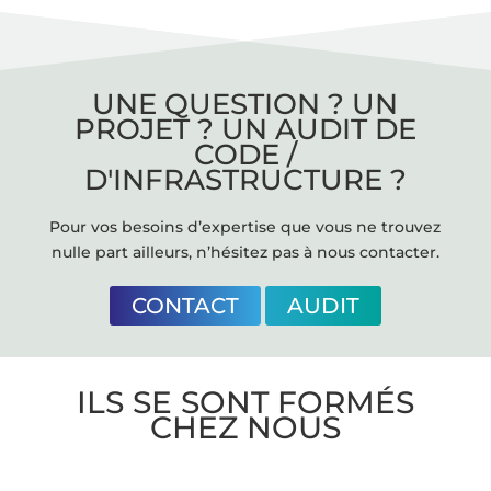
UNE QUESTION ? UN
PROJET ? UN AUDIT DE
CODE /
D'INFRASTRUCTURE ?
Pour vos besoins d’expertise que vous ne trouvez
nulle part ailleurs, n’hésitez pas à nous contacter.
CONTACT
AUDIT
ILS SE SONT FORMÉS
CHEZ NOUS