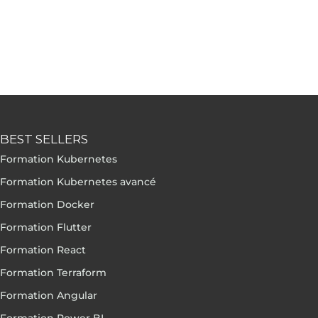
BEST SELLERS
Formation Kubernetes
Formation Kubernetes avancé
Formation Docker
Formation Flutter
Formation React
Formation Terraform
Formation Angular