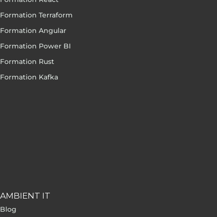
Formation Terraform
Formation Angular
Formation Power BI
Formation Rust
Formation Kafka
AMBIENT IT
Blog