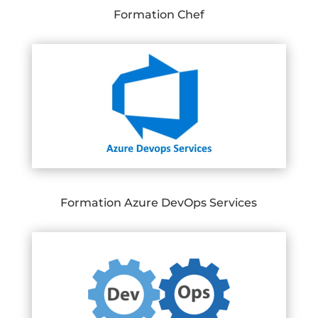
Formation Chef
Formation Azure DevOps Services