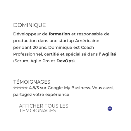
DOMINIQUE
Développeur de
formation
et responsable de
production dans une startup Américaine
pendant 20 ans. Dominique est Coach
Professionnel, certifié et spécialisé dans l’
Agilité
(Scrum, Agile Pm et
DevOps
).
TÉMOIGNAGES
⭐⭐⭐⭐⭐ 4,8/5 sur Google My Business. Vous aussi,
partagez votre expérience !
AFFICHER TOUS LES
TÉMOIGNAGES