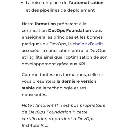
La mise en place de l’
automatisation
et des pipelines de déploiement
Notre
formation
préparant à la
certification
DevOps Foundation
vous
enseignera les principes et les bonnes
pratiques du DevOps, la
chaîne d’outils
associée, la conciliation entre le DevOps
et l’agilité ainsi que l’optimisation de son
développement grâce aux
KPI
.
Comme toutes nos formations, celle-ci
vous présentera
la dernière version
stable
de la technologie et ses
nouveautés.
Note : Ambient IT n’est pas propriétaire
de DevOps Foundation℠, cette
certification appartient à DevOps
Institute Inc.