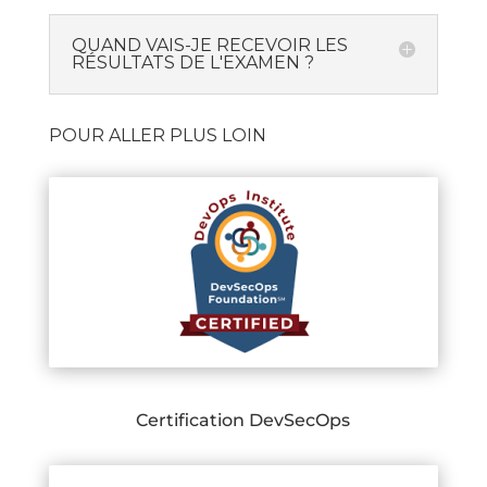
QUAND VAIS-JE RECEVOIR LES
RÉSULTATS DE L'EXAMEN ?
POUR ALLER PLUS LOIN
Certification DevSecOps