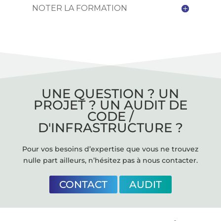
NOTER LA FORMATION
UNE QUESTION ? UN
PROJET ? UN AUDIT DE
CODE /
D'INFRASTRUCTURE ?
Pour vos besoins d’expertise que vous ne trouvez
nulle part ailleurs, n’hésitez pas à nous contacter.
CONTACT
AUDIT