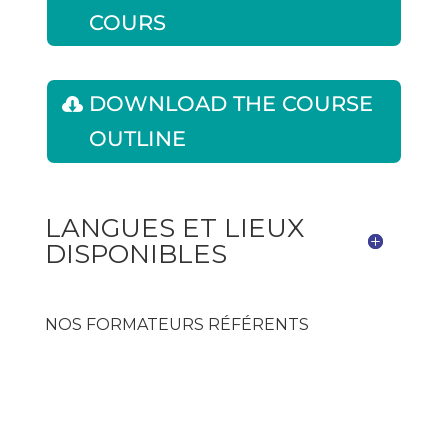
COURS
DOWNLOAD THE COURSE
OUTLINE
LANGUES ET LIEUX
DISPONIBLES
NOS FORMATEURS RÉFÉRENTS