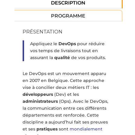
DESCRIPTION
PROGRAMME
PRÉSENTATION
Appliquez le
DevOps
pour réduire
vos temps de livraisons tout en
assurant la
qualité
de vos produits.
Le DevOps est un mouvement apparu
en 2007 en Belgique. Cette approche
vise à concilier deux métiers IT : les
développeurs
(Dev) et les
administrateurs
(Ops). Avec le DevOps,
la communication entre ces différents
départements est renforcée. Cette
discipline a aujourd’hui fait ses preuves
et ses
pratiques
sont
mondialement