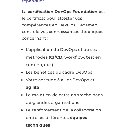
répandues
.
La
certification DevOps Foundation
est
le certificat pour attester vos
compétences en DevOps. L’examen
contrôle vos connaissances théoriques
concernant :
L’application du DevOps et de ses
méthodes (
CI/CD
, workflow, test en
continu, etc.)
Les bénéfices du cadre DevOps
Votre aptitude à allier DevOps et
agilité
Le maintien de cette approche dans
de grandes organisations
Le renforcement de la collaboration
entre les différentes
équipes
techniques