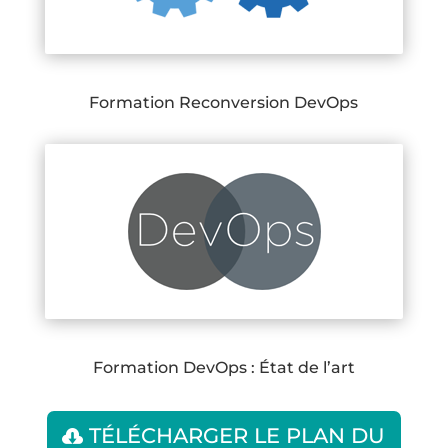
Formation Reconversion DevOps
Formation DevOps : État de l’art
TÉLÉCHARGER LE PLAN DU