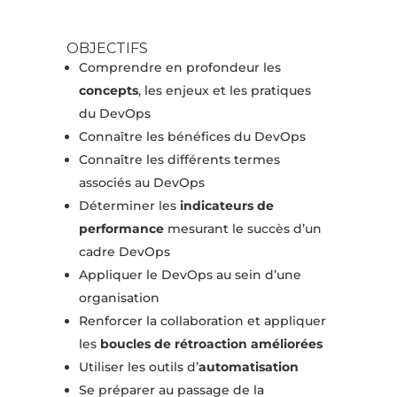
OBJECTIFS
Comprendre en profondeur les
concepts
, les enjeux et les pratiques
du DevOps
Connaître les bénéfices du DevOps
Connaître les différents termes
associés au DevOps
Déterminer les
indicateurs de
performance
mesurant le succès d’un
cadre DevOps
Appliquer le DevOps au sein d’une
organisation
Renforcer la collaboration et appliquer
les
boucles de rétroaction améliorées
Utiliser les outils d’
automatisation
Se préparer au passage de la