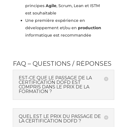
principes
Agile
, Scrum, Lean et ISTM
est souhaitable
Une première expérience en
développement et/ou en
production
informatique est recommandée
FAQ – QUESTIONS / RÉPONSES
EST-CE QUE LE PASSAGE DE LA
CERTIFICATION DOFD EST
COMPRIS DANS LE PRIX DE LA
FORMATION ?
QUEL EST LE PRIX DU PASSAGE DE
LA CERTIFICATION DOFD ?