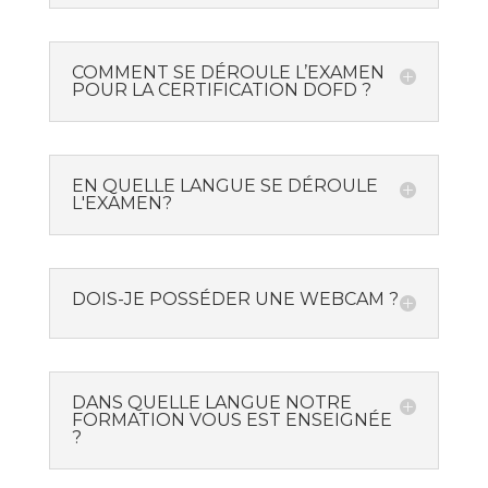
COMMENT SE DÉROULE L’EXAMEN
POUR LA CERTIFICATION DOFD ?
EN QUELLE LANGUE SE DÉROULE
L'EXAMEN?
DOIS-JE POSSÉDER UNE WEBCAM ?
DANS QUELLE LANGUE NOTRE
FORMATION VOUS EST ENSEIGNÉE
?