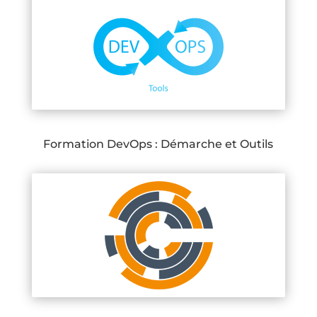
Formation DevOps : Démarche et Outils