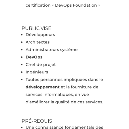
certification « DevOps Foundation »
PUBLIC VISÉ
Développeurs
Architectes
Administrateurs système
DevOps
Chef de projet
Ingénieurs
Toutes personnes impliquées dans le
développement
et la fourniture de
services informatiques, en vue
d’améliorer la qualité de ces services.
PRÉ-REQUIS
Une connaissance fondamentale des