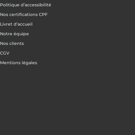
Politique d’accessibilité
Nos certifications CPF
Livret d’accueil
Notre équipe
Nos clients
CGV
Mentions légales