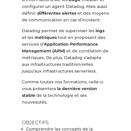
configurer un agent Datadog. Mais aussi
définir
différentes alertes
et des moyens
de communication en cas d’incident.
Datadog permet de superviser les
logs
et les
métriques
tout en proposant des
services d’
Application Performance
Management (APM)
et de corrélation de
métriques. De plus, Datadog s’adapte
aux infrastructures traditionnelles
jusqu’aux infrastructures serverless.
Comme toutes nos formations, celle-ci
vous présentera
la dernière version
stable
de la technologie et ses
nouveautés.
OBJECTIFS
Comprendre les concepts de la