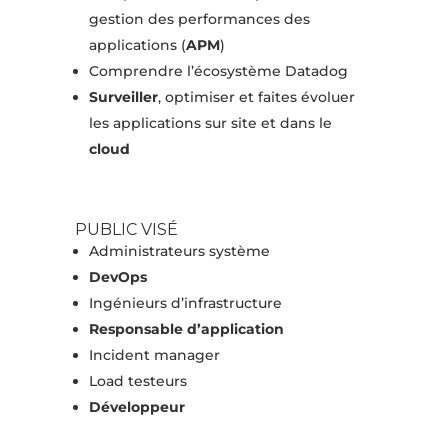
gestion des performances des
applications (
APM
)
Comprendre l’écosystème Datadog
Surveiller
, optimiser et faites évoluer
les applications sur site et dans le
cloud
PUBLIC VISÉ
Administrateurs système
DevOps
Ingénieurs d’infrastructure
Responsable d’application
Incident manager
Load testeurs
Développeur