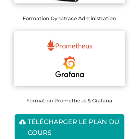
Formation Dynatrace Administration
Formation Prometheus & Grafana
TÉLÉCHARGER LE PLAN DU
COURS