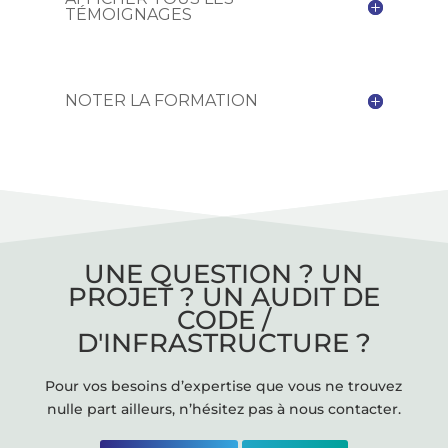
TÉMOIGNAGES
NOTER LA FORMATION
UNE QUESTION ? UN
PROJET ? UN AUDIT DE
CODE /
D'INFRASTRUCTURE ?
Pour vos besoins d’expertise que vous ne trouvez
nulle part ailleurs, n’hésitez pas à nous contacter.