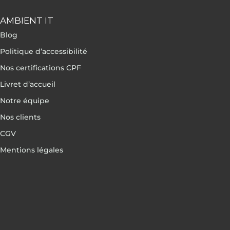
AMBIENT IT
Blog
Politique d’accessibilité
Nos certifications CPF
Livret d’accueil
Notre équipe
Nos clients
CGV
Mentions légales