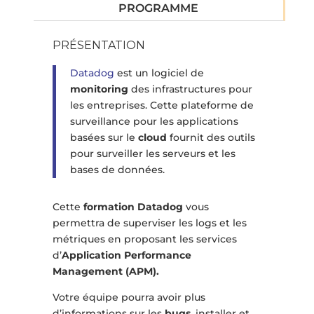
PROGRAMME
PRÉSENTATION
Datadog
est un logiciel de
monitoring
des infrastructures pour
les entreprises. Cette plateforme de
surveillance pour les applications
basées sur le
cloud
fournit des outils
pour surveiller les serveurs et les
bases de données.
Cette
formation Datadog
vous
permettra de superviser les logs et les
métriques en proposant les services
d’
Application Performance
Management (APM).
Votre équipe pourra avoir plus
d’informations sur les
bugs
, installer et