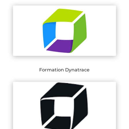
Formation Dynatrace