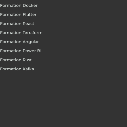
Formation Docker
Formation Flutter
Formation React
Formation Terraform
Formation Angular
Formation Power BI
Formation Rust
Formation Kafka