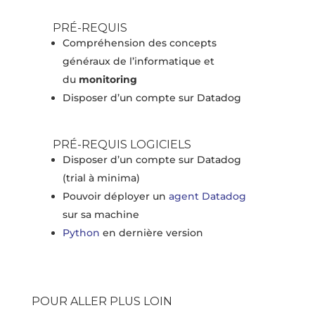
PRÉ-REQUIS
Compréhension des concepts
généraux de l’informatique et
du
monitoring
Disposer d’un compte sur Datadog
PRÉ-REQUIS LOGICIELS
Disposer d’un compte sur Datadog
(trial à minima)
Pouvoir déployer un
agent Datadog
sur sa machine
Python
en dernière version
POUR ALLER PLUS LOIN