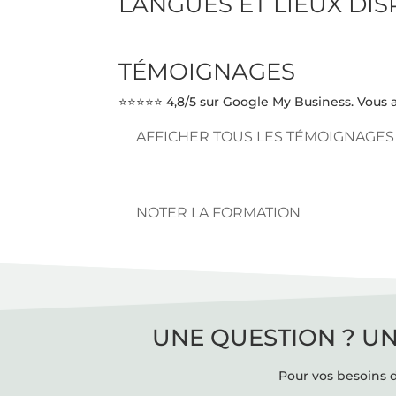
LANGUES ET LIEUX DI
TÉMOIGNAGES
⭐⭐⭐⭐⭐ 4,8/5 sur Google My Business. Vous a
AFFICHER TOUS LES TÉMOIGNAGES
NOTER LA FORMATION
UNE QUESTION ? UN
Pour vos besoins d