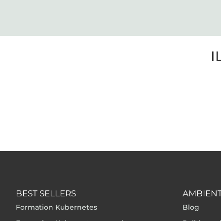
I
BEST SELLERS
AMBIENT
Formation Kubernetes
Blog