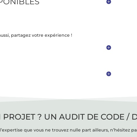
SPONIBLES
ussi, partagez votre expérience !
 PROJET ? UN AUDIT DE CODE / 
’expertise que vous ne trouvez nulle part ailleurs, n’hésitez pa