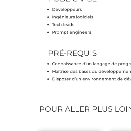
Développeurs
Ingénieurs logiciels
Tech leads
Prompt engineers
PRÉ-REQUIS
Connaissance d’un langage de prog
Maîtrise des bases du développement
Disposer d’un environnement de dé
POUR ALLER PLUS LOI