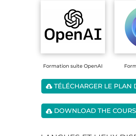
Formation suite OpenAI
Form
TÉLÉCHARGER LE PLAN
DOWNLOAD THE COURS