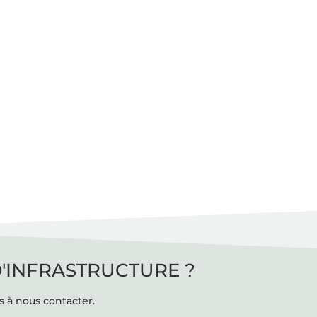
D'INFRASTRUCTURE ?
s à nous contacter.