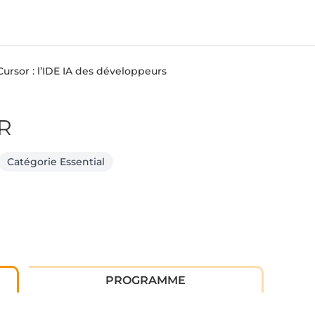
ursor : l’IDE IA des développeurs
R
Catégorie Essential
PROGRAMME