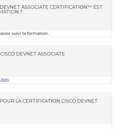
O DEVNET ASSOCIATE CERTIFICATION™ EST
MATION ?
voir suivi la formation.
 CISCO DEVNET ASSOCIATE
$300
.
POUR LA CERTIFICATION CISCO DEVNET