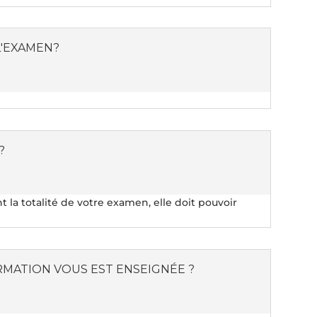
L'EXAMEN?
?
 la totalité de votre examen, elle doit pouvoir
MATION VOUS EST ENSEIGNÉE ?