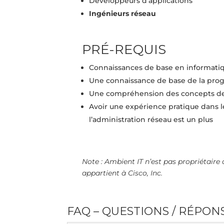
Développeurs d’applications
Ingénieurs réseau
PRÉ-REQUIS
Connaissances de base en informatiq
Une connaissance de base de la prog
Une compréhension des concepts de 
Avoir une expérience pratique dans 
l’administration réseau est un plus
Note : Ambient IT n’est pas propriétaire 
appartient à Cisco, Inc.
FAQ – QUESTIONS / RÉPON