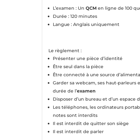
L’examen : Un
QCM
en ligne de 100 qu
Durée : 120 minutes
Langue : Anglais uniquement
Le règlement :
Présenter une pièce d’identité
Être seul dans la pièce
Être connecté à une source d’aliment
Garder sa webcam, ses haut-parleurs 
durée de l’
examen
Disposer d’un bureau et d’un espace d
Les téléphones, les ordinateurs portabl
notes sont interdits
Il est interdit de quitter son siège
Il est interdit de parler