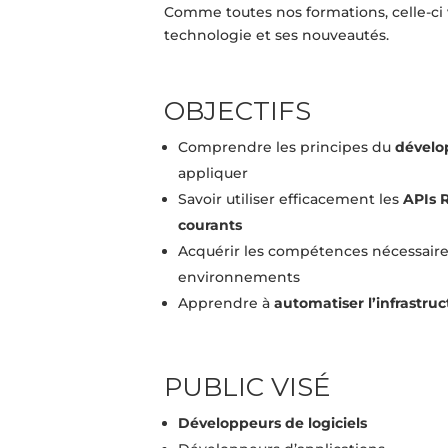
Comme toutes nos formations, celle-ci
technologie et ses nouveautés.
OBJECTIFS
Comprendre les principes du
dévelo
appliquer
Savoir utiliser efficacement les
APIs 
courants
Acquérir les compétences nécessaire
environnements
Apprendre à
automatiser l’infrastru
PUBLIC VISÉ
Développeurs de logiciels