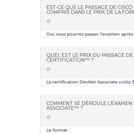
EST-CE QUE LE PASSAGE DE CISC
COMPRIS DANS LE PRIX DE LA FOR
Oui, vous pourrez passer l’examen après a
QUEL EST LE PRIX DU PASSAGE DE
CERTIFICATION™ ?
La certification DevNet Associate
coûte 
COMMENT SE DÉROULE L’EXAMEN 
ASSOCIATE™ ?
Le format :