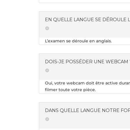
EN QUELLE LANGUE SE DÉROULE 
L’examen se déroule en anglais.
DOIS-JE POSSÉDER UNE WEBCAM 
Oui, votre webcam doit être active durant
filmer toute votre pièce.
DANS QUELLE LANGUE NOTRE FOR