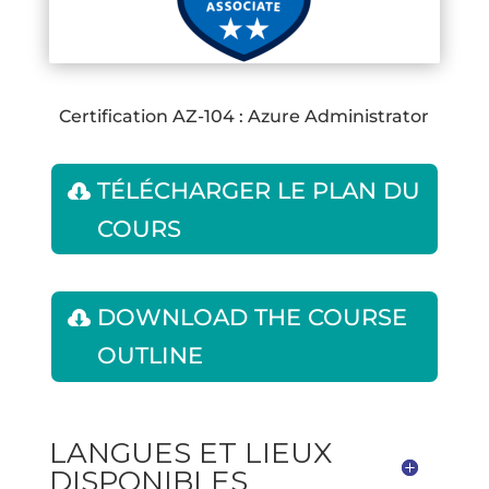
Certification AZ-104 : Azure Administrator
TÉLÉCHARGER LE PLAN DU
COURS
DOWNLOAD THE COURSE
OUTLINE
LANGUES ET LIEUX
DISPONIBLES