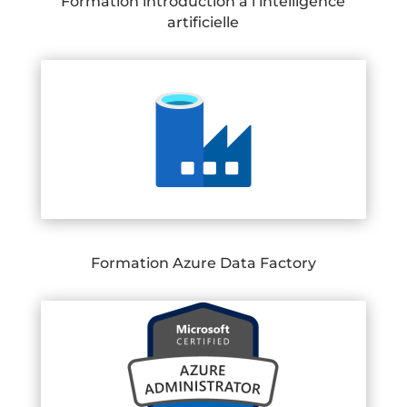
Formation introduction à l’intelligence
artificielle
Formation Azure Data Factory