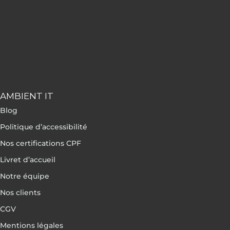
AMBIENT IT
Blog
Politique d’accessibilité
Nos certifications CPF
Livret d’accueil
Notre équipe
Nos clients
CGV
Mentions légales