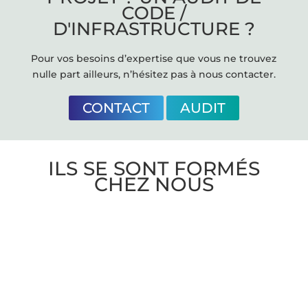
CODE /
D'INFRASTRUCTURE ?
Pour vos besoins d’expertise que vous ne trouvez
nulle part ailleurs, n’hésitez pas à nous contacter.
CONTACT
AUDIT
ILS SE SONT FORMÉS
CHEZ NOUS