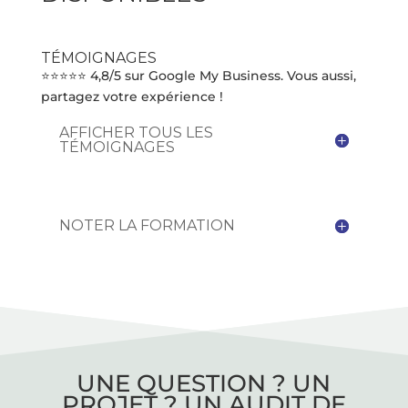
TÉMOIGNAGES
⭐⭐⭐⭐⭐ 4,8/5 sur Google My Business. Vous aussi,
partagez votre expérience !
AFFICHER TOUS LES
TÉMOIGNAGES
NOTER LA FORMATION
UNE QUESTION ? UN
PROJET ? UN AUDIT DE