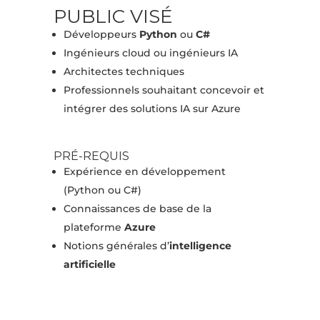
PUBLIC VISÉ
Développeurs
Python
ou
C#
Ingénieurs cloud ou ingénieurs IA
Architectes techniques
Professionnels souhaitant concevoir et
intégrer des solutions IA sur Azure
PRÉ-REQUIS
Expérience en développement
(Python ou C#)
Connaissances de base de la
plateforme
Azure
Notions générales d’
intelligence
artificielle