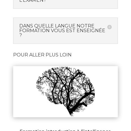
L'EXAMEN?
DANS QUELLE LANGUE NOTRE
FORMATION VOUS EST ENSEIGNÉE
?
POUR ALLER PLUS LOIN