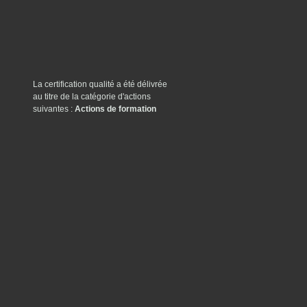
La certification qualité a été délivrée
au titre de la catégorie d'actions
suivantes :
Actions de formation