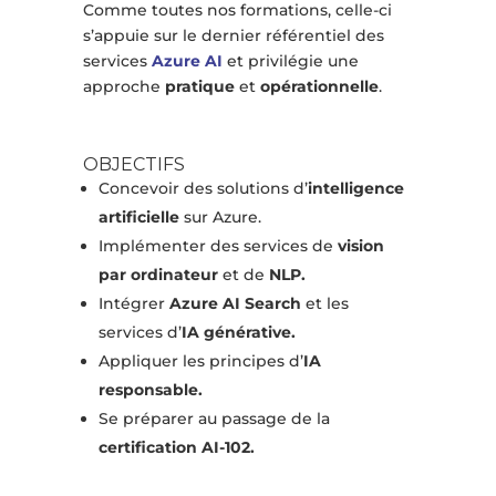
Comme toutes nos formations, celle-ci
s’appuie sur le dernier référentiel des
services
Azure AI
et privilégie une
approche
pratique
et
opérationnelle
.
OBJECTIFS
Concevoir des solutions d’
intelligence
artificielle
sur Azure.
Implémenter des services de
vision
par ordinateur
et de
NLP.
Intégrer
Azure AI Search
et les
services d’
IA générative.
Appliquer les principes d’
IA
responsable.
Se préparer au passage de la
certification AI-102.