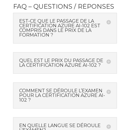
FAQ – QUESTIONS / RÉPONSES
EST-CE QUE LE PASSAGE DE LA
CERTIFICATION AZURE AI-102 EST
COMPRIS DANS LE PRIX DE LA
FORMATION ?
QUEL EST LE PRIX DU PASSAGE DE
LA CERTIFICATION AZURE AI-102 ?
COMMENT SE DÉROULE L’EXAMEN
POUR LA CERTIFICATION AZURE AI-
102 ?
EN QUELLE LANGUE SE DÉROULE