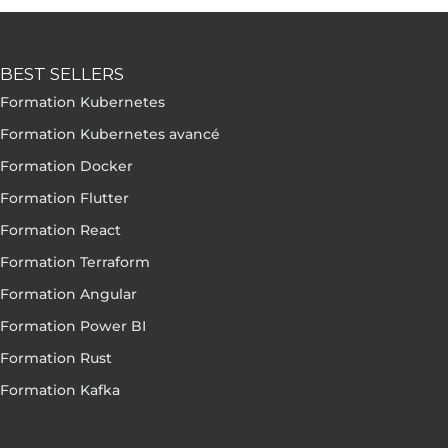
BEST SELLERS
Formation Kubernetes
Formation Kubernetes avancé
Formation Docker
Formation Flutter
Formation React
Formation Terraform
Formation Angular
Formation Power BI
Formation Rust
Formation Kafka