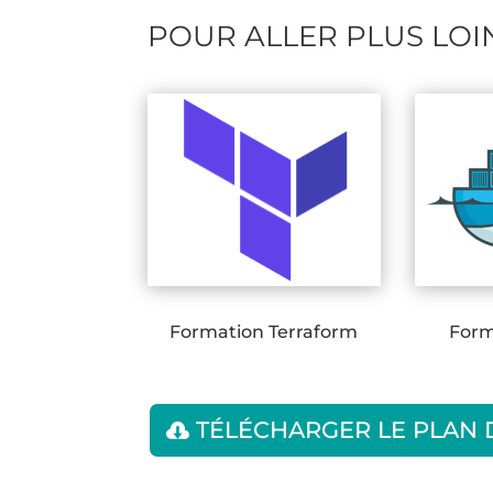
POUR ALLER PLUS LOI
Formation Terraform
Form
TÉLÉCHARGER LE PLAN