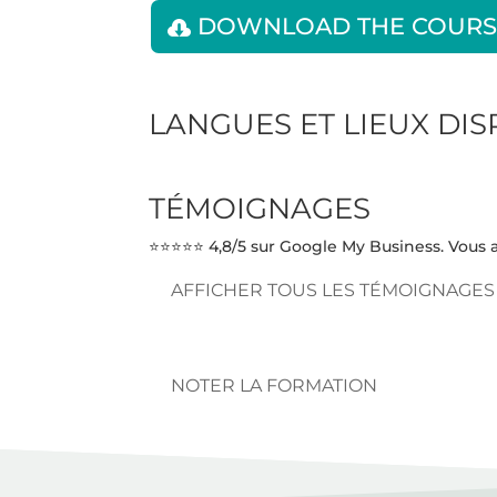
DOWNLOAD THE COURS
LANGUES ET LIEUX DI
TÉMOIGNAGES
⭐⭐⭐⭐⭐ 4,8/5 sur Google My Business. Vous a
AFFICHER TOUS LES TÉMOIGNAGES
NOTER LA FORMATION