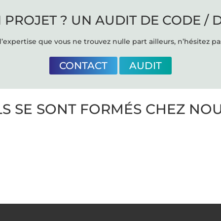
 PROJET ? UN AUDIT DE CODE / 
’expertise que vous ne trouvez nulle part ailleurs, n’hésitez pa
CONTACT
AUDIT
LS SE SONT FORMÉS CHEZ NO