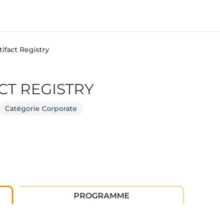
ifact Registry
CT REGISTRY
Catégorie Corporate
PROGRAMME