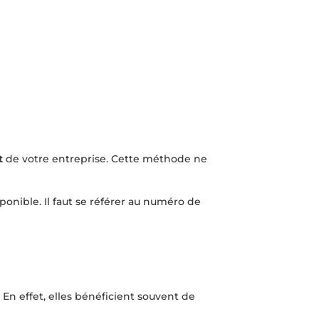
t
de votre entreprise. Cette méthode ne
onible. Il faut se référer au numéro de
En effet, elles bénéficient souvent de