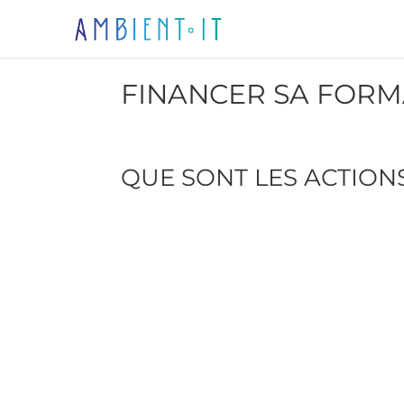
FINANCER SA FORMA
QUE SONT LES ACTIONS