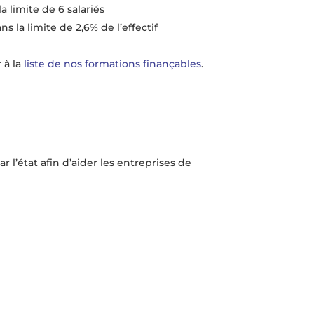
 limite de 6 salariés
la limite de 2,6% de l’effectif
 à la
liste de nos formations finançables
.
 l’état afin d’aider les entreprises de