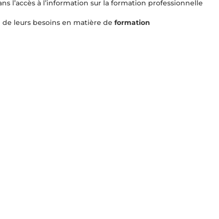
s l’accès à l’information sur la formation professionnelle
on de leurs besoins en matière de
formation