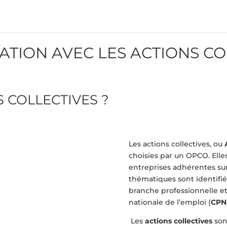
TION AVEC LES ACTIONS CO
 COLLECTIVES ?
Les actions collectives, ou
choisies par un OPCO. Elle
entreprises adhérentes sur
thématiques sont identifié
branche professionnelle et
nationale de l’emploi (
CPN
Les
actions collectives
son