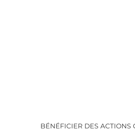
BÉNÉFICIER DES ACTIONS 