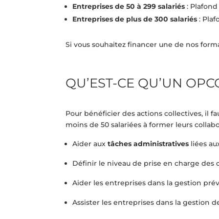
Entreprises de 50 à 299 salariés
:
Plafond
Entreprises de plus de 300 salariés
:
Plaf
Si vous souhaitez financer une de nos forma
QU’EST-CE QU’UN OPC
Pour bénéficier des actions collectives, il 
moins de 50 salariées à former leurs collab
Aider aux
tâches administratives
liées au
Définir le niveau de prise en charge des
Aider les entreprises dans la gestion pré
Assister les entreprises dans la gestion d