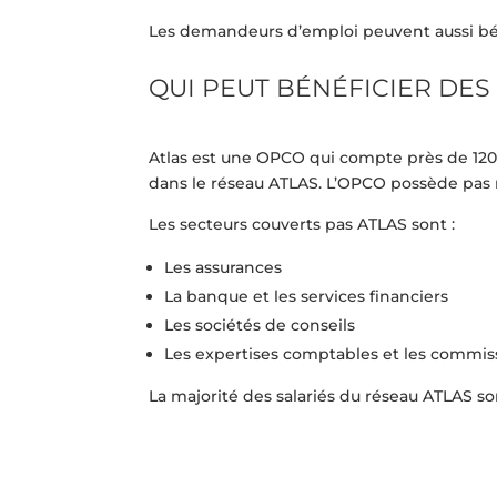
Les demandeurs d’emploi peuvent aussi béné
QUI PEUT BÉNÉFICIER DES
Atlas est une OPCO qui compte près de 12
dans le réseau ATLAS. L’OPCO possède pas m
Les secteurs couverts pas ATLAS sont :
Les assurances
La banque et les services financiers
Les sociétés de conseils
Les expertises comptables et les commis
La majorité des salariés du réseau ATLAS 