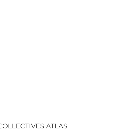
COLLECTIVES ATLAS