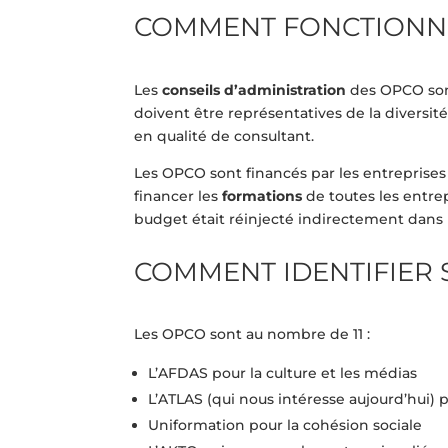
COMMENT FONCTIONNE
Les
conseils d’administration
des OPCO sont
doivent être représentatives de la diversit
en qualité de consultant.
Les OPCO sont financés par les entreprise
financer les
formations
de toutes les entre
budget était réinjecté indirectement dans l
COMMENT IDENTIFIER 
Les OPCO sont au nombre de 11 :
L’AFDAS pour la culture et les médias
L’ATLAS (qui nous intéresse aujourd’hui) po
Uniformation pour la cohésion sociale