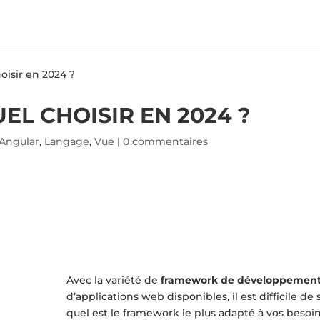
hoisir en 2024 ?
EL CHOISIR EN 2024 ?
Angular
,
Langage
,
Vue
|
0 commentaires
Avec la variété de
framework de développemen
d’applications web disponibles, il est difficile de 
quel est le framework le plus adapté à vos besoin