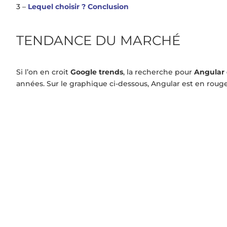
3 –
Lequel choisir ? Conclusion
TENDANCE DU MARCHÉ
Si l’on en croit
Google trends
, la recherche pour
Angular 
années. Sur le graphique ci-dessous, Angular est en rouge