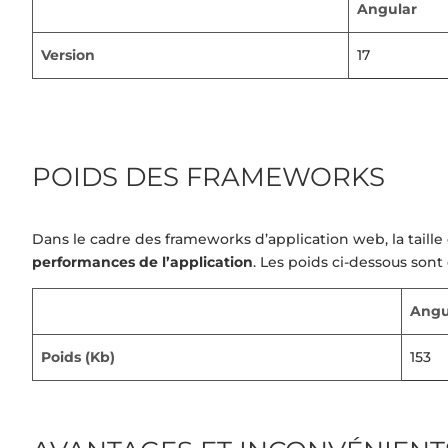
Angular
Version
17
POIDS DES FRAMEWORKS
Dans le cadre des frameworks d’application web, la taille 
performances de l’application
. Les poids ci-dessous son
Angu
Poids (Kb)
153