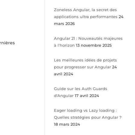
Zoneless Angular, la secret des
applications ultra performantes
24
mars 2026
Angular 21 : Nouveautés majeures
rnières
à l'horizon
13 novembre 2025
Les meilleures idées de projets
pour progresser sur Angular
24
avril 2024
Guide sur les Auth Guards
d'Angular
17 avril 2024
Eager loading vs Lazy loading :
Quelles stratégies pour Angular ?
18 mars 2024