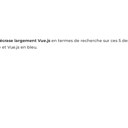
écrase largement Vue.js
en termes de recherche sur ces 5 de
 et Vue.js en bleu.