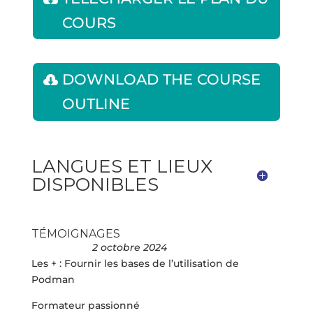
COURS
DOWNLOAD THE COURSE
OUTLINE
LANGUES ET LIEUX
DISPONIBLES
TÉMOIGNAGES
2 octobre 2024
Les + : Fournir les bases de l’utilisation de
Podman
Formateur passionné