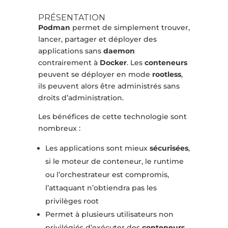
PRÉSENTATION
Podman
permet de simplement trouver,
lancer, partager et déployer des
applications sans
daemon
contrairement à
Docker
. Les
conteneurs
peuvent se déployer en mode
rootless
,
ils peuvent alors être administrés sans
droits d’administration.
Les bénéfices de cette technologie sont
nombreux :
Les applications sont mieux
sécurisées
,
si le moteur de conteneur, le runtime
ou l’orchestrateur est compromis,
l’attaquant n’obtiendra pas les
privilèges root
Permet à plusieurs utilisateurs non
privilégiés d’exécuter des
conteneurs