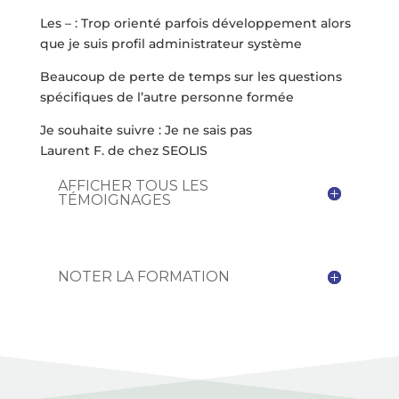
Les – : Trop orienté parfois développement alors
que je suis profil administrateur système
Beaucoup de perte de temps sur les questions
spécifiques de l’autre personne formée
Je souhaite suivre : Je ne sais pas
Laurent F. de chez SEOLIS
AFFICHER TOUS LES
TÉMOIGNAGES
NOTER LA FORMATION