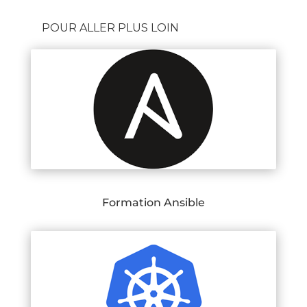
POUR ALLER PLUS LOIN
Formation Ansible