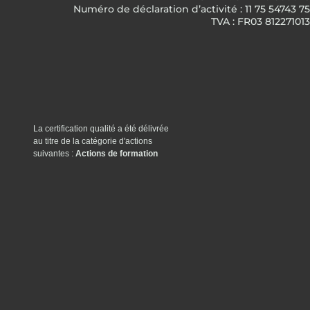
Numéro de déclaration d’activité : 11 75 54743 75
TVA : FR03 812271013
La certification qualité a été délivrée
au titre de la catégorie d'actions
suivantes :
Actions de formation