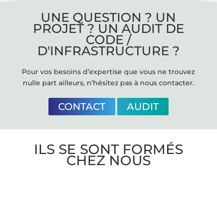
UNE QUESTION ? UN
PROJET ? UN AUDIT DE
CODE /
D'INFRASTRUCTURE ?
Pour vos besoins d’expertise que vous ne trouvez
nulle part ailleurs, n’hésitez pas à nous contacter.
CONTACT
AUDIT
ILS SE SONT FORMÉS
CHEZ NOUS