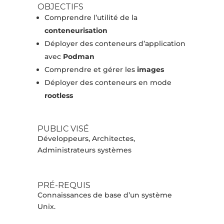
OBJECTIFS
Comprendre l’utilité de la
conteneurisation
Déployer des conteneurs d’application
avec
Podman
Comprendre et gérer les
images
Déployer des conteneurs en mode
rootless
PUBLIC VISÉ
Développeurs, Architectes,
Administrateurs systèmes
PRÉ-REQUIS
Connaissances de base d’un système
Unix.