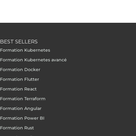
BEST SELLERS
Formation Kubernetes
Formation Kubernetes avancé
Formation Docker
Formation Flutter
Formation React
Formation Terraform
Formation Angular
Formation Power BI
Formation Rust