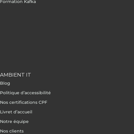
Formation Kafka
AMBIENT IT
Blog
Politique d’accessibilité
Nos certifications CPF
Livret d’accueil
Notre équipe
Nos clients