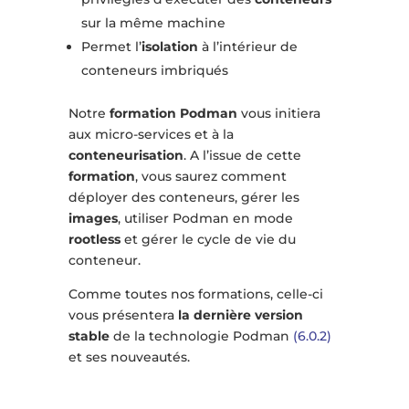
sur la même machine
Permet l’
isolation
à l’intérieur de
conteneurs imbriqués
Notre
formation Podman
vous initiera
aux micro-services et à la
conteneurisation
. A l’issue de cette
formation
, vous saurez comment
déployer des conteneurs, gérer les
images
, utiliser Podman en mode
rootless
et gérer le cycle de vie du
conteneur.
Comme toutes nos formations, celle-ci
vous présentera
la dernière version
stable
de la technologie Podman
(6.0.2)
et ses nouveautés.