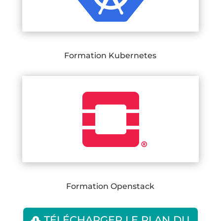
Formation Kubernetes
Formation Openstack
TÉLÉCHARGER LE PLAN DU