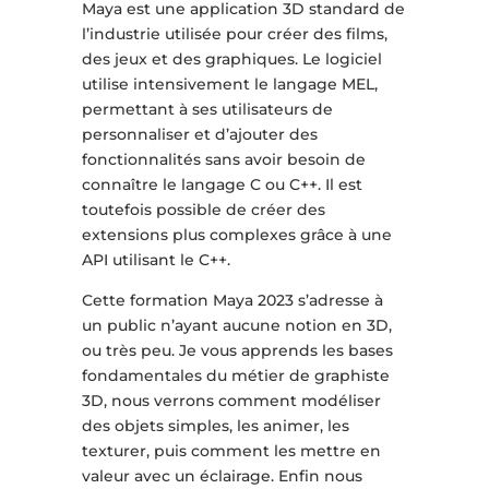
Maya est une application 3D standard de
l’industrie utilisée pour créer des films,
des jeux et des graphiques. Le logiciel
utilise intensivement le langage MEL,
permettant à ses utilisateurs de
personnaliser et d’ajouter des
fonctionnalités sans avoir besoin de
connaître le langage C ou C++. Il est
toutefois possible de créer des
extensions plus complexes grâce à une
API utilisant le C++.
Cette formation Maya 2023 s’adresse à
un public n’ayant aucune notion en 3D,
ou très peu. Je vous apprends les bases
fondamentales du métier de graphiste
3D, nous verrons comment modéliser
des objets simples, les animer, les
texturer, puis comment les mettre en
valeur avec un éclairage. Enfin nous