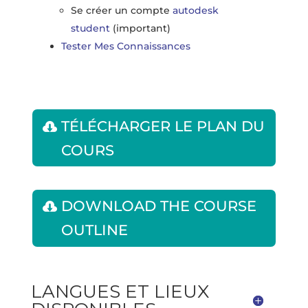
Se créer un compte
autodesk
student
(important)
Tester Mes Connaissances
TÉLÉCHARGER LE PLAN DU
COURS
DOWNLOAD THE COURSE
OUTLINE
LANGUES ET LIEUX