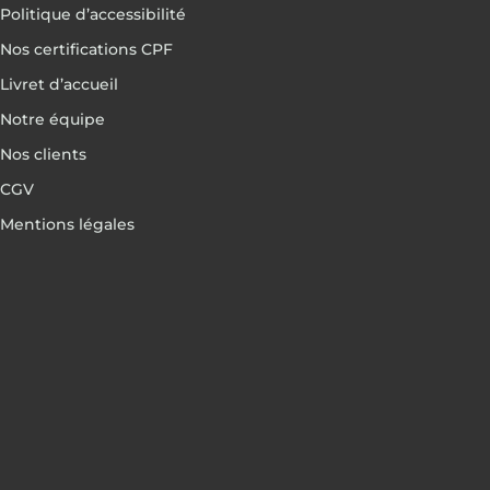
Politique d’accessibilité
Nos certifications CPF
Livret d’accueil
Notre équipe
Nos clients
CGV
Mentions légales