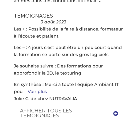
animés dans des conditions optimales.
TÉMOIGNAGES
3 août 2023
Les + : Possibilité de la faire à distance, formateur
à l’écoute et patient
Les – : 4 jours c’est peut être un peu court quand
la formation se porte sur des gros logiciels
Je souhaite suivre : Des formations pour
approfondir la 3D, le texturing
En synthèse : Merci à toute l’équipe Ambiant IT
pou
Voir plus
Julie C. de chez NUTRAVALIA
AFFICHER TOUS LES
TÉMOIGNAGES