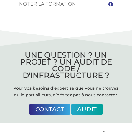
NOTER LA FORMATION
UNE QUESTION ? UN
PROJET ? UN AUDIT DE
CODE /
D'INFRASTRUCTURE ?
Pour vos besoins d’expertise que vous ne trouvez
nulle part ailleurs, n’hésitez pas à nous contacter.
CONTACT
AUDIT