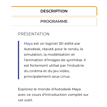
DESCRIPTION
PROGRAMME
PRÉSENTATION
Maya
est un logiciel 3D édité par
Autodesk, réputé pour le rendu, la
simulation, la modélisation et
l’animation d’images de synthèse. Il
est fortement utilisé par l’industrie
du cinéma et du jeu vidéo,
principalement sous Linux.
Explorez le monde d’Autodesk Maya
avec ce cours d’introduction complet sur
cet outil.