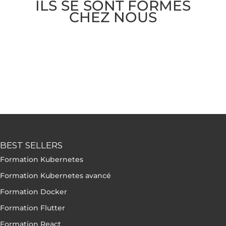
ILS SE SONT FORMÉS
CHEZ NOUS
BEST SELLERS
Formation Kubernetes
Formation Kubernetes avancé
Formation Docker
Formation Flutter
Formation React