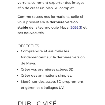
verrons comment exporter des images
afin de créer un plan 3D complet.
Comme toutes nos formations, celle-ci
vous présentera
la dernière version
stable
de la technologie Maya
(2026.3)
et
ses nouveautés.
OBJECTIFS
Comprendre et assimiler les
fondamentaux sur la dernière version
de Maya.
Créer vos premières scènes 3D.
Créer des animations simples.
Modéliser des assets 3D proprement
et gérer les dépliages UV.
PUBLIC VISÉ