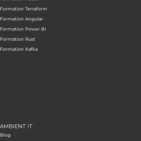
Formation Terraform
Formation Angular
Formation Power BI
Formation Rust
Formation Kafka
AMBIENT IT
Blog