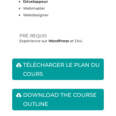
Développeur
Webmaster
Webdesigner
PRÉ-REQUIS
Expérience sur
WordPress
et Divi.
TÉLÉCHARGER LE PLAN DU
COURS
DOWNLOAD THE COURSE
OUTLINE