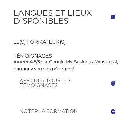
LANGUES ET LIEUX
DISPONIBLES
LE(S) FORMATEUR(S)
TÉMOIGNAGES
⭐⭐⭐⭐⭐ 4,8/5 sur Google My Business. Vous aussi,
partagez votre expérience !
AFFICHER TOUS LES
TÉMOIGNAGES
NOTER LA FORMATION