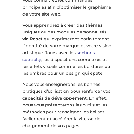
Vous connaîtrez les commandes
principales afin d’optimiser le graphisme
de votre site web.
Vous apprendrez à créer des
thèmes
uniques ou des modules personnalisés
via React
qui exprimeront parfaitement
l’identité de votre marque et votre vision
artistique. Jouez avec les
sections
specialty
, les dispositions complexes et
les effets visuels comme les bordures ou
les ombres pour un design qui épate.
Nous vous enseignerons les bonnes
pratiques d’utilisation pour renforcer vos
capacités de développement
. En effet,
nous vous présenterons les outils et les
méthodes pour renseigner les balises
facilement et accélérer la vitesse de
chargement de vos pages.