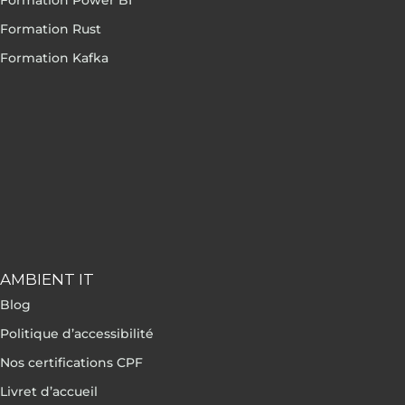
Formation Power BI
Formation Rust
Formation Kafka
AMBIENT IT
Blog
Politique d’accessibilité
Nos certifications CPF
Livret d’accueil