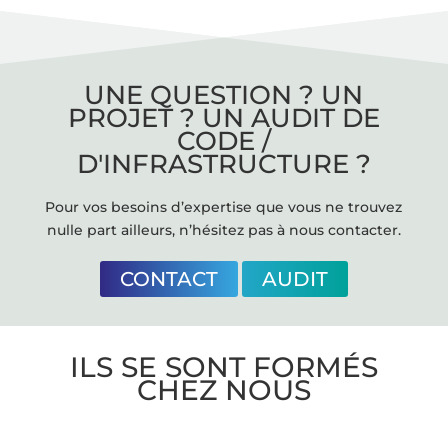
UNE QUESTION ? UN
PROJET ? UN AUDIT DE
CODE /
D'INFRASTRUCTURE ?
Pour vos besoins d’expertise que vous ne trouvez
nulle part ailleurs, n’hésitez pas à nous contacter.
CONTACT
AUDIT
ILS SE SONT FORMÉS
CHEZ NOUS