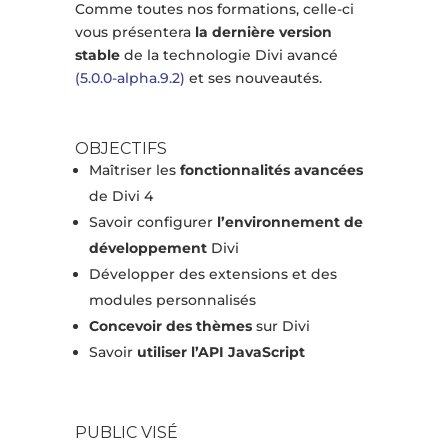
Comme toutes nos formations, celle-ci
vous présentera
la dernière version
stable
de la technologie Divi avancé
(5.0.0-alpha.9.2)
et ses nouveautés.
OBJECTIFS
Maîtriser les
fonctionnalités avancées
de Divi 4
Savoir configurer
l’environnement de
développement
Divi
Développer des extensions et des
modules personnalisés
Concevoir des thèmes
sur Divi
Savoir
utiliser l’API JavaScript
PUBLIC VISÉ