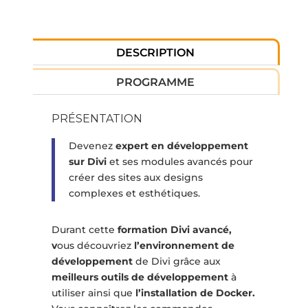
DESCRIPTION
PROGRAMME
PRÉSENTATION
Devenez
expert en développement
sur Divi
et ses modules avancés pour
créer des sites aux designs
complexes et esthétiques.
Durant cette
formation Divi avancé,
v
ous découvriez
l’environnement de
développement
de Divi grâce aux
meilleurs outils de développement
à
utiliser ainsi que
l’installation de Docker.