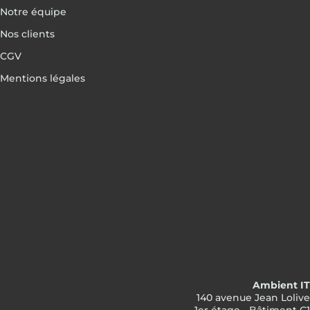
Notre équipe
Nos clients
CGV
Mentions légales
Ambient IT
140 avenue Jean Lolive