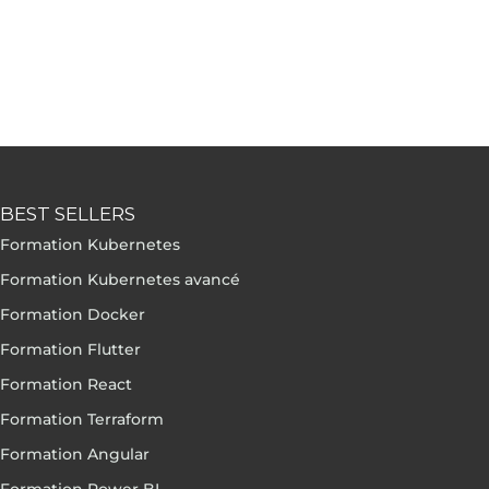
BEST SELLERS
Formation Kubernetes
Formation Kubernetes avancé
Formation Docker
Formation Flutter
Formation React
Formation Terraform
Formation Angular