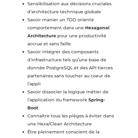
Sensibilisation aux décisions cruciales
d’architecture technique globale
Savoir manier un TDD orienté
comportement dans une
Hexagonal
Architecture
pour une productivité
accrue et sans faille
Savoir intégrer des composants
d’infrastructure tels qu’une base de
donnée PostgreSQL et des API tierces
partenaires sans toucher au coeur de
l’appli
Savoir dissocier la logique métier de
l’application du framework
Spring-
Boot
Connaître tous les pièges à éviter dans
une Hexa/Clean Architecture
Être pleinement conscient de la