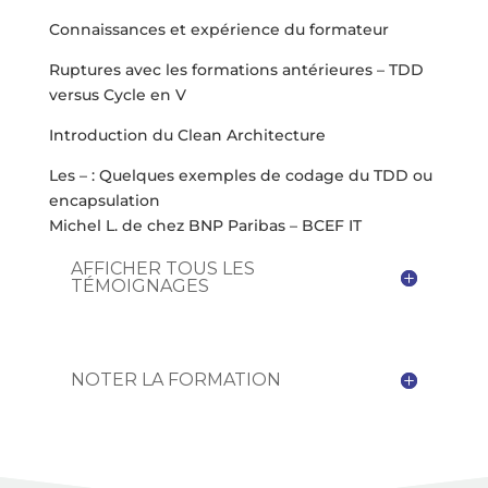
Connaissances et expérience du formateur
Ruptures avec les formations antérieures – TDD
versus Cycle en V
Introduction du Clean Architecture
Les – : Quelques exemples de codage du TDD ou
encapsulation
Michel L. de chez BNP Paribas – BCEF IT
AFFICHER TOUS LES
TÉMOIGNAGES
NOTER LA FORMATION