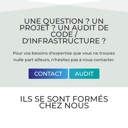
UNE QUESTION ? UN
PROJET ? UN AUDIT DE
CODE /
D'INFRASTRUCTURE ?
Pour vos besoins d’expertise que vous ne trouvez
nulle part ailleurs, n’hésitez pas à nous contacter.
CONTACT
AUDIT
ILS SE SONT FORMÉS
CHEZ NOUS