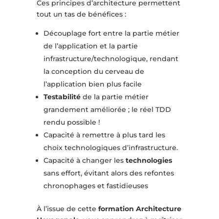
Ces principes d’architecture permettent
tout un tas de bénéfices :
Découplage fort entre la partie métier
de l’application et la partie
infrastructure/technologique, rendant
la conception du cerveau de
l’application bien plus facile
Testabilité
de la partie métier
grandement améliorée ; le réel TDD
rendu possible !
Capacité à remettre à plus tard les
choix technologiques d’infrastructure.
Capacité à changer les
technologies
sans effort, évitant alors des refontes
chronophages et fastidieuses
À l’issue de cette
formation Architecture