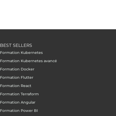
BEST SELLERS
Formation Kubernetes
Formation Kubernetes avancé
Formation Docker
Formation Flutter
Formation React
Formation Terraform
Formation Angular
Formation Power BI