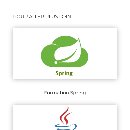
POUR ALLER PLUS LOIN
Formation Spring