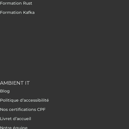
Formation Rust
Formation Kafka
AMBIENT IT
Blog
Politique d’accessibilité
Nos certifications CPF
Livret d’accueil
Notre équipe