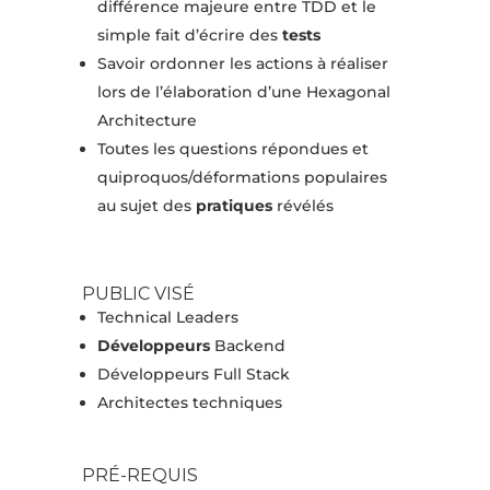
différence majeure entre TDD et le
simple fait d’écrire des
tests
Savoir ordonner les actions à réaliser
lors de l’élaboration d’une Hexagonal
Architecture
Toutes les questions répondues et
quiproquos/déformations populaires
au sujet des
pratiques
révélés
PUBLIC VISÉ
Technical Leaders
Développeurs
Backend
Développeurs Full Stack
Architectes techniques
PRÉ-REQUIS