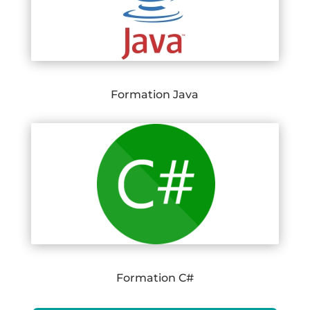
Formation Java
Formation C#