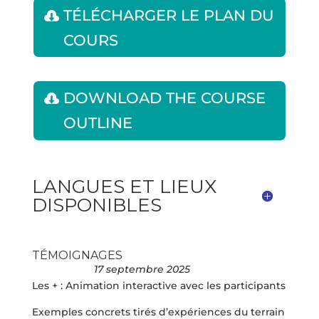
TÉLÉCHARGER LE PLAN DU
COURS
DOWNLOAD THE COURSE
OUTLINE
LANGUES ET LIEUX
DISPONIBLES
TÉMOIGNAGES
17 septembre 2025
Les + : Animation interactive avec les participants
Exemples concrets tirés d’expériences du terrain