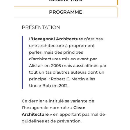
PROGRAMME
PRÉSENTATION
L’
Hexagonal Architecture
n’est pas
une architecture à proprement
parler, mais des principes
d’architectures mis en avant par
Alistair en 2005 mais aussi affinés par
tout un tas d’autres auteurs dont un
principal : Robert C. Martin alias
Uncle Bob en 2012.
Ce dernier a intitulé sa variante de
l’hexagonale nommée «
Clean
Architecture
» en apportant pas mal de
guidelines et de prévention.